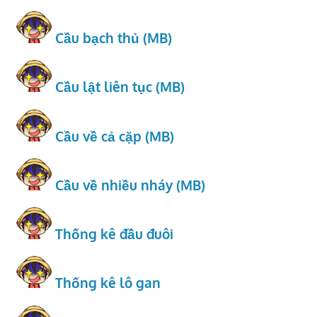
Cầu bạch thủ (MB)
Cầu lật liên tục (MB)
Cầu về cả cặp (MB)
Cầu về nhiều nháy (MB)
Thống kê đầu đuôi
Thống kê lô gan