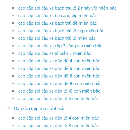
cao cấp soi cầu xs bạch thu lô 2 nháy víp miền bắc
cao cấp soi cầu xs ba càng víp miền bắc
cao cấp soi cầu xs bạch thủ đề miền bắc
cao cấp soi cầu xs bạch thủ lô kép miền bắc
cao cấp soi cầu xs bạch thủ lô miền bắc
cao cấp soi cầu xs cặp 3 càng víp miền bắc
cao cấp soi cầu xs lô xiên 3 miền bắc
cao cấp soi cầu xs dàn đề 4 con miền bắc
cao cấp soi cầu xs dàn đề 6 con miền bắc
cao cấp soi cầu xs dàn đề 8 con miền bắc
cao cấp soi cầu xs dàn đề 10 con miền bắc
cao cấp soi cầu xs dàn lô 10 con miền bắc
cao cấp soi cầu xs dàn lô 6 con miền bắc
Dàn cầu đẹp mb chính xác
cao cấp soi cầu xs dàn lô 4 con miền bắc
cao cấp soi cầu xs dàn lô 8 con miền bắc