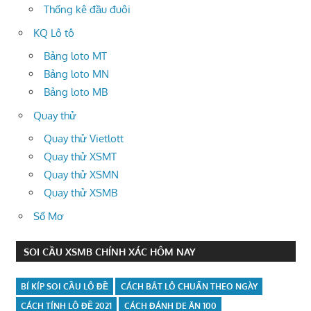
Thống kê đầu đuôi
KQ Lô tô
Bảng loto MT
Bảng loto MN
Bảng loto MB
Quay thử
Quay thử Vietlott
Quay thử XSMT
Quay thử XSMN
Quay thử XSMB
Sổ Mơ
SOI CẦU XSMB CHÍNH XÁC HÔM NAY
BÍ KÍP SOI CẦU LÔ ĐỀ
CÁCH BẮT LÔ CHUẨN THEO NGÀY
CÁCH TÍNH LÔ ĐỀ 2021
CÁCH ĐÁNH DE ĂN 100