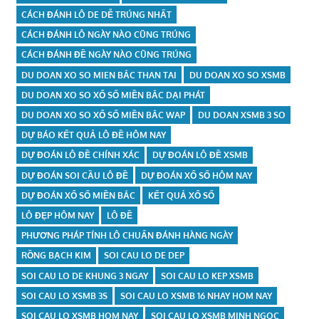
CÁCH ĐÁNH LÔ DE DỄ TRÚNG NHẤT
CÁCH ĐÁNH LÔ NGÀY NÀO CŨNG TRÚNG
CÁCH ĐÁNH ĐỀ NGÀY NÀO CŨNG TRÚNG
DU DOAN XO SO MIEN BẮC THAN TAI
DU DOAN XO SO XSMB
DU DOAN XO SO XỔ SỐ MIỀN BẮC DẠI PHÁT
DU DOAN XO SO XỔ SỐ MIỀN BẮC WAP
DU DOAN XSMB 3 SO
DỰ BÁO KẾT QUẢ LÔ ĐỀ HÔM NAY
DỰ ĐOÁN LÔ ĐỀ CHÍNH XÁC
DỰ ĐOÁN LÔ ĐỀ XSMB
DỰ ĐOÁN SOI CẦU LÔ ĐỀ
DỰ ĐOÁN XỔ SỐ HÔM NAY
DỰ ĐOÁN XỔ SỐ MIỀN BẮC
KẾT QUẢ XỔ SỐ
LÔ ĐẸP HÔM NAY
LÔ ĐỀ
PHƯƠNG PHÁP TÍNH LÔ CHUẨN ĐÁNH HÀNG NGÀY
RỒNG BẠCH KIM
SOI CAU LO DE DEP
SOI CAU LO DE KHUNG 3 NGAY
SOI CAU LO KEP XSMB
SOI CAU LO XSMB 3S
SOI CAU LO XSMB 16 NHAY HOM NAY
SOI CAU LO XSMB HOM NAY
SOI CAU LO XSMB MINH NGOC