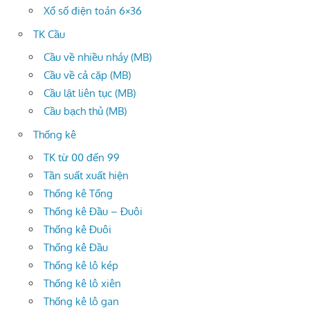
Xổ số điện toán 6×36
TK Cầu
Cầu về nhiều nháy (MB)
Cầu về cả cặp (MB)
Cầu lật liên tục (MB)
Cầu bạch thủ (MB)
Thống kê
TK từ 00 đến 99
Tần suất xuất hiện
Thống kê Tổng
Thống kê Đầu – Đuôi
Thống kê Đuôi
Thống kê Đầu
Thống kê lô kép
Thống kê lô xiên
Thống kê lô gan