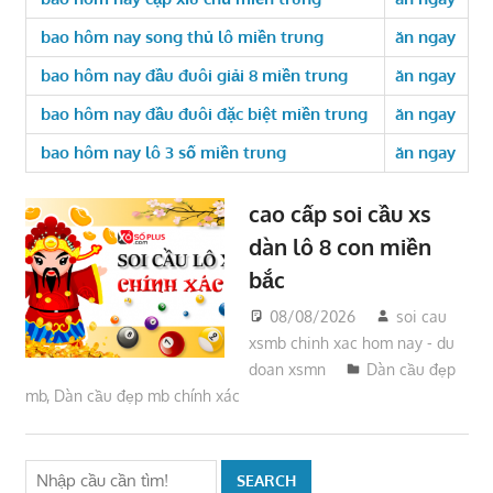
bao hôm nay song thủ lô miền trung
ăn ngay
bao hôm nay đầu đuôi giải 8 miền trung
ăn ngay
bao hôm nay đầu đuôi đặc biệt miền trung
ăn ngay
bao hôm nay lô 3 số miền trung
ăn ngay
cao cấp soi cầu xs
dàn lô 8 con miền
bắc
08/08/2026
soi cau
xsmb chinh xac hom nay - du
doan xsmn
Dàn cầu đẹp
mb
,
Dàn cầu đẹp mb chính xác
SEARCH