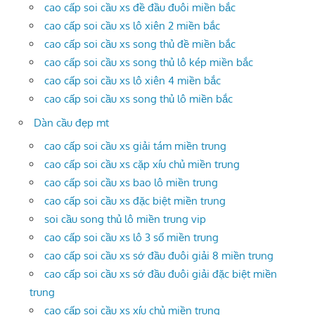
cao cấp soi cầu xs đề đầu đuôi miền bắc
cao cấp soi cầu xs lô xiên 2 miền bắc
cao cấp soi cầu xs song thủ đề miền bắc
cao cấp soi cầu xs song thủ lô kép miền bắc
cao cấp soi cầu xs lô xiên 4 miền bắc
cao cấp soi cầu xs song thủ lô miền bắc
Dàn cầu đẹp mt
cao cấp soi cầu xs giải tám miền trung
cao cấp soi cầu xs cặp xíu chủ miền trung
cao cấp soi cầu xs bao lô miền trung
cao cấp soi cầu xs đặc biệt miền trung
soi cầu song thủ lô miền trung vip
cao cấp soi cầu xs lô 3 số miền trung
cao cấp soi cầu xs sớ đầu đuôi giải 8 miền trung
cao cấp soi cầu xs sớ đầu đuôi giải đặc biệt miền
trung
cao cấp soi cầu xs xíu chủ miền trung