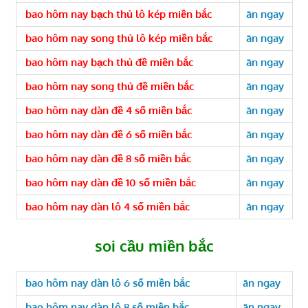
bao hôm nay bạch thủ lô kép miền bắc
ăn ngay
bao hôm nay song thủ lô kép miền bắc
ăn ngay
bao hôm nay bạch thủ đề miền bắc
ăn ngay
bao hôm nay song thủ đề miền bắc
ăn ngay
bao hôm nay dàn đề 4 số miền bắc
ăn ngay
bao hôm nay dàn đề 6 số miền bắc
ăn ngay
bao hôm nay dàn đề 8 số miền bắc
ăn ngay
bao hôm nay dàn đề 10 số miền bắc
ăn ngay
bao hôm nay dàn lô 4 số miền bắc
ăn ngay
soi cầu miền bắc
bao hôm nay dàn lô 6 số miền bắc
ăn ngay
bao hôm nay dàn lô 8 số miền bắc
ăn ngay