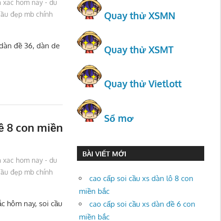
h xac hom nay - du
Quay thử XSMN
ầu đẹp mb chính
 dàn đề 36, dàn de
Quay thử XSMT
Quay thử Vietlott
Sổ mơ
ề 8 con miền
BÀI VIẾT MỚI
h xac hom nay - du
ầu đẹp mb chính
cao cấp soi cầu xs dàn lô 8 con
miền bắc
c hôm nay, soi cầu
cao cấp soi cầu xs dàn đề 6 con
miền bắc