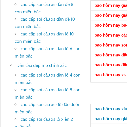
cao cấp soi cầu xs dàn đề 8
bao hôm nay giả
con miền bắc
bao hôm nay giả
cao cấp soi cầu xs dàn đề 10
bao hôm nay ba
con miền bắc
cao cấp soi cầu xs dàn lô 10
bao hôm nay cặp
con miền bắc
bao hôm nay son
cao cấp soi cầu xs dàn lô 6 con
bao hôm nay đầu
miền bắc
bao hôm nay đầu
Dàn cầu đẹp mb chính xác
bao hôm nay xs 
cao cấp soi cầu xs dàn lô 4 con
miền bắc
cao cấp soi cầu xs dàn lô 8 con
miền bắc
cao cấp soi cầu xs đề đầu đuôi
bao hôm nay xỉu
miền bắc
bao hôm nay giải
cao cấp soi cầu xs lô xiên 2
miền bắc