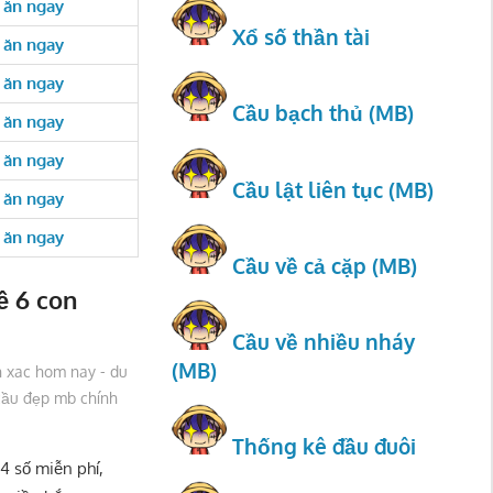
ăn ngay
Xổ số thần tài
ăn ngay
ăn ngay
Cầu bạch thủ (MB)
ăn ngay
ăn ngay
Cầu lật liên tục (MB)
ăn ngay
ăn ngay
Cầu về cả cặp (MB)
ề 6 con
Cầu về nhiều nháy
(MB)
h xac hom nay - du
ầu đẹp mb chính
Thống kê đầu đuôi
4 số miễn phí,