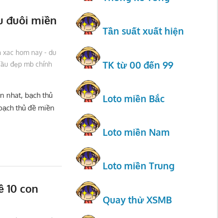
u đuôi miền
Tần suất xuất hiện
h xac hom nay - du
TK từ 00 đến 99
ầu đẹp mb chính
an nhat, bạch thủ
Loto miền Bắc
 bạch thủ đề miền
Loto miền Nam
Loto miền Trung
ề 10 con
Quay thử XSMB