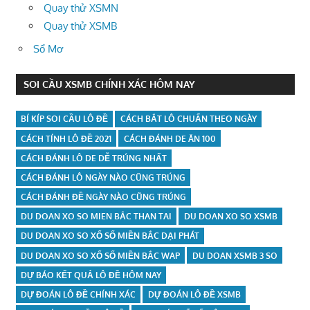
Quay thử XSMN
Quay thử XSMB
Sổ Mơ
SOI CẦU XSMB CHÍNH XÁC HÔM NAY
BÍ KÍP SOI CẦU LÔ ĐỀ
CÁCH BẮT LÔ CHUẨN THEO NGÀY
CÁCH TÍNH LÔ ĐỀ 2021
CÁCH ĐÁNH DE ĂN 100
CÁCH ĐÁNH LÔ DE DỄ TRÚNG NHẤT
CÁCH ĐÁNH LÔ NGÀY NÀO CŨNG TRÚNG
CÁCH ĐÁNH ĐỀ NGÀY NÀO CŨNG TRÚNG
DU DOAN XO SO MIEN BẮC THAN TAI
DU DOAN XO SO XSMB
DU DOAN XO SO XỔ SỐ MIỀN BẮC DẠI PHÁT
DU DOAN XO SO XỔ SỐ MIỀN BẮC WAP
DU DOAN XSMB 3 SO
DỰ BÁO KẾT QUẢ LÔ ĐỀ HÔM NAY
DỰ ĐOÁN LÔ ĐỀ CHÍNH XÁC
DỰ ĐOÁN LÔ ĐỀ XSMB