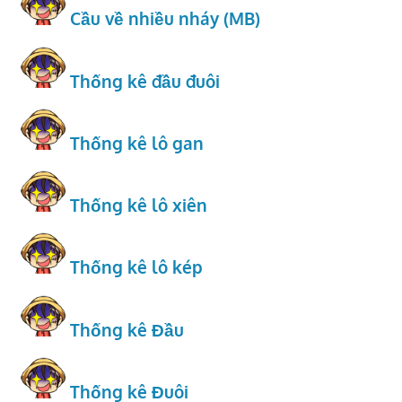
Cầu về nhiều nháy (MB)
Thống kê đầu đuôi
Thống kê lô gan
Thống kê lô xiên
Thống kê lô kép
Thống kê Đầu
Thống kê Đuôi