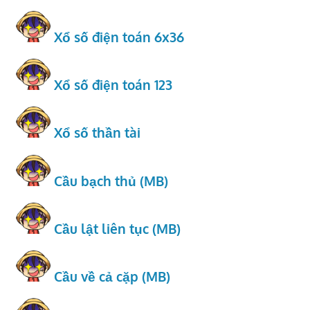
Xổ số điện toán 6x36
Xổ số điện toán 123
Xổ số thần tài
Cầu bạch thủ (MB)
Cầu lật liên tục (MB)
Cầu về cả cặp (MB)