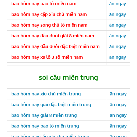
bao hôm nay bao lô miền nam
ăn ngay
bao hôm nay cặp xỉu chủ miền nam
ăn ngay
bao hôm nay song thủ lô miền nam
ăn ngay
bao hôm nay đầu đuôi giải 8 miền nam
ăn ngay
bao hôm nay đầu đuôi đặc biệt miền nam
ăn ngay
bao hôm nay xs lô 3 số miền nam
ăn ngay
soi cầu miền trung
bao hôm nay xỉu chủ miền trung
ăn ngay
bao hôm nay giải đặc biệt miền trung
ăn ngay
bao hôm nay giải 8 miền trung
ăn ngay
bao hôm nay bao lô miền trung
ăn ngay
bao hôm nay cặp xỉu chủ miền trung
ăn ngay