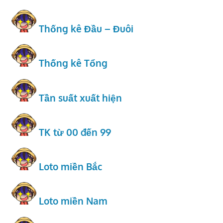
Thống kê Đầu – Đuôi
Thống kê Tổng
Tần suất xuất hiện
TK từ 00 đến 99
Loto miền Bắc
Loto miền Nam