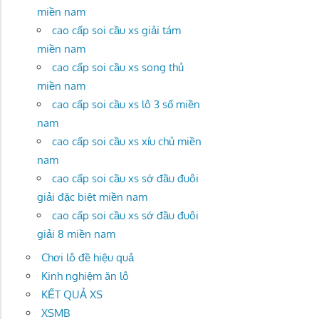
miền nam
cao cấp soi cầu xs giải tám
miền nam
cao cấp soi cầu xs song thủ
miền nam
cao cấp soi cầu xs lô 3 số miền
nam
cao cấp soi cầu xs xíu chủ miền
nam
cao cấp soi cầu xs sớ đầu đuôi
giải đặc biệt miền nam
cao cấp soi cầu xs sớ đầu đuôi
giải 8 miền nam
Chơi lô đề hiệu quả
Kinh nghiệm ăn lô
KẾT QUẢ XS
XSMB