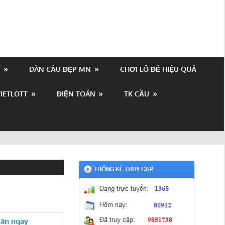
T
DÀN CẦU ĐẸP MN
CHƠI LÔ ĐỀ HIỆU QUẢ
VIETLOTT
ĐIỆN TOÁN
TK CẦU
ăn ngay