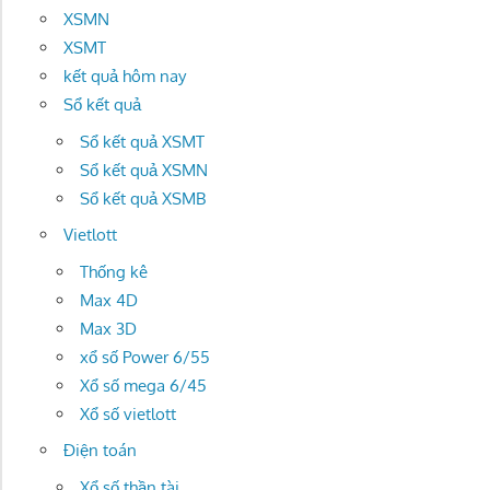
XSMN
XSMT
kết quả hôm nay
Sổ kết quả
Sổ kết quả XSMT
Sổ kết quả XSMN
Sổ kết quả XSMB
Vietlott
Thống kê
Max 4D
Max 3D
xổ số Power 6/55
Xổ số mega 6/45
Xổ số vietlott
Điện toán
Xổ số thần tài