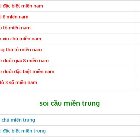
i đặc biệt miền nam
i 8 miền nam
o lô miền nam
 xỉu chủ miền nam
g thủ lô miền nam
 đuôi giải 8 miền nam
 đuôi đặc biệt miền nam
lô 3 số miền nam
soi cầu miền trung
 chủ miền trung
 đặc biệt miền trung