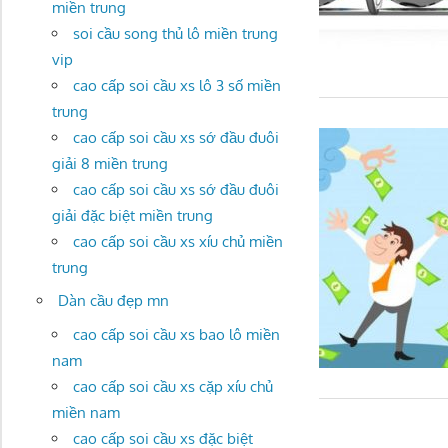
miền trung
soi cầu song thủ lô miền trung
vip
cao cấp soi cầu xs lô 3 số miền
trung
cao cấp soi cầu xs sớ đầu đuôi
giải 8 miền trung
cao cấp soi cầu xs sớ đầu đuôi
giải đặc biệt miền trung
cao cấp soi cầu xs xíu chủ miền
trung
Dàn cầu đẹp mn
cao cấp soi cầu xs bao lô miền
nam
cao cấp soi cầu xs cặp xíu chủ
miền nam
cao cấp soi cầu xs đặc biệt