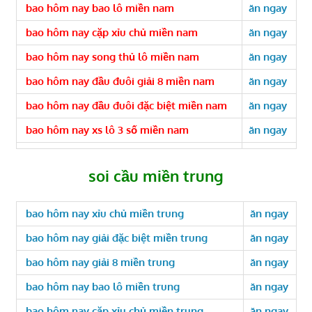
bao hôm nay bao lô miền nam
ăn ngay
bao hôm nay cặp xỉu chủ miền nam
ăn ngay
bao hôm nay song thủ lô miền nam
ăn ngay
bao hôm nay đầu đuôi giải 8 miền nam
ăn ngay
bao hôm nay đầu đuôi đặc biệt miền nam
ăn ngay
bao hôm nay xs lô 3 số miền nam
ăn ngay
soi cầu miền trung
bao hôm nay xỉu chủ miền trung
ăn ngay
bao hôm nay giải đặc biệt miền trung
ăn ngay
bao hôm nay giải 8 miền trung
ăn ngay
bao hôm nay bao lô miền trung
ăn ngay
bao hôm nay cặp xỉu chủ miền trung
ăn ngay