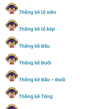
Thống kê lô xiên
Thống kê lô kép
Thống kê Đầu
Thống kê Đuôi
Thống kê Đầu – Đuôi
Thống kê Tổng