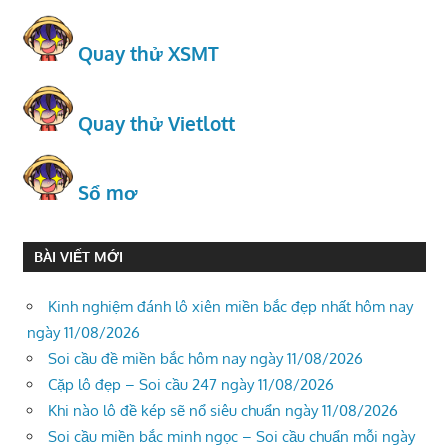
Quay thử XSMT
Quay thử Vietlott
Sổ mơ
BÀI VIẾT MỚI
Kinh nghiệm đánh lô xiên miền bắc đẹp nhất hôm nay
ngày 11/08/2026
Soi cầu đề miền bắc hôm nay ngày 11/08/2026
Cặp lô đẹp – Soi cầu 247 ngày 11/08/2026
Khi nào lô đề kép sẽ nổ siêu chuẩn ngày 11/08/2026
Soi cầu miền bắc minh ngọc – Soi cầu chuẩn mỗi ngày