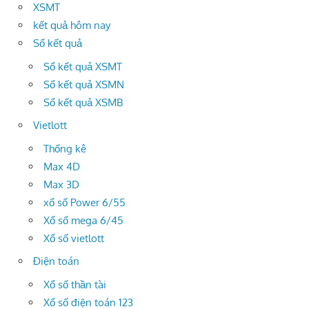
XSMT
kết quả hôm nay
Sổ kết quả
Sổ kết quả XSMT
Sổ kết quả XSMN
Sổ kết quả XSMB
Vietlott
Thống kê
Max 4D
Max 3D
xổ số Power 6/55
Xổ số mega 6/45
Xổ số vietlott
Điện toán
Xổ số thần tài
Xổ số điện toán 123