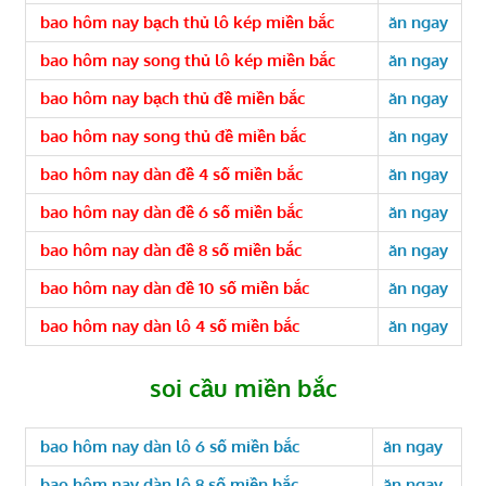
bao hôm nay bạch thủ lô kép miền bắc
ăn ngay
bao hôm nay song thủ lô kép miền bắc
ăn ngay
bao hôm nay bạch thủ đề miền bắc
ăn ngay
bao hôm nay song thủ đề miền bắc
ăn ngay
bao hôm nay dàn đề 4 số miền bắc
ăn ngay
bao hôm nay dàn đề 6 số miền bắc
ăn ngay
bao hôm nay dàn đề 8 số miền bắc
ăn ngay
bao hôm nay dàn đề 10 số miền bắc
ăn ngay
bao hôm nay dàn lô 4 số miền bắc
ăn ngay
soi cầu miền bắc
bao hôm nay dàn lô 6 số miền bắc
ăn ngay
bao hôm nay dàn lô 8 số miền bắc
ăn ngay