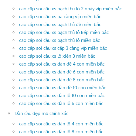
cao cấp soi cầu xs bạch thu lô 2 nháy víp miền bắc
cao cấp soi cầu xs ba càng víp miền bắc
cao cấp soi cầu xs bạch thủ đề miền bắc
cao cấp soi cầu xs bạch thủ lô kép miền bắc
cao cấp soi cầu xs bạch thủ lô miền bắc
cao cấp soi cầu xs cặp 3 càng víp miền bắc
cao cấp soi cầu xs lô xiên 3 miền bắc
cao cấp soi cầu xs dàn đề 4 con miền bắc
cao cấp soi cầu xs dàn đề 6 con miền bắc
cao cấp soi cầu xs dàn đề 8 con miền bắc
cao cấp soi cầu xs dàn đề 10 con miền bắc
cao cấp soi cầu xs dàn lô 10 con miền bắc
cao cấp soi cầu xs dàn lô 6 con miền bắc
Dàn cầu đẹp mb chính xác
cao cấp soi cầu xs dàn lô 4 con miền bắc
cao cấp soi cầu xs dàn lô 8 con miền bắc