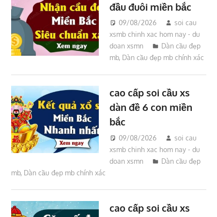
đầu đuôi miền bắc
09/08/2026
soi cau
xsmb chinh xac hom nay - du
doan xsmn
Dàn cầu đẹp
mb
,
Dàn cầu đẹp mb chính xác
cao cấp soi cầu xs
dàn đề 6 con miền
bắc
09/08/2026
soi cau
xsmb chinh xac hom nay - du
doan xsmn
Dàn cầu đẹp
mb
,
Dàn cầu đẹp mb chính xác
cao cấp soi cầu xs