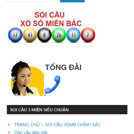
SOI CẦU 3 MIỀN SIÊU CHUẨN
TRANG CHỦ – SOI CẦU XSMB CHÍNH XÁC
Dàn cầu đẹp mb