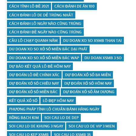
CÁCH TÍNH LÔ ĐỀ 2021
CÁCH ĐÁNH DE ĂN 100
CÁCH ĐÁNH LÔ DE DỄ TRÚNG NHẤT
CÁCH ĐÁNH LÔ NGÀY NÀO CŨNG TRÚNG
CÁCH ĐÁNH ĐỀ NGÀY NÀO CŨNG TRÚNG
CẦU LÔ CHẠY QUANH NĂM
DU DOAN XO SO XSMB THAN TAI
DU DOAN XO SO XỔ SỐ MIỀN BẮC DẠI PHÁT
DU DOAN XO SO XỔ SỐ MIỀN BẮC WAP
DU DOAN XSMB 3 SO
DỰ BÁO KẾT QUẢ LÔ ĐỀ HÔM NAY
DỰ ĐOÁN LÔ ĐỀ CHÍNH XÁC
DỰ ĐOÁN XỔ SỐ BA MIỀN
DỰ ĐOÁN XỔ SỐ CHIỀU NAY
DỰ ĐOÁN XỔ SỐ HÔM NAY
DỰ ĐOÁN XỔ SỐ MIỀN BẮC
DỰ ĐOÁN XỔ SỐ ÂM DƯƠNG
KẾT QUẢ XỔ SỐ
LÔ ĐẸP HÔM NAY
PHƯƠNG PHÁP TÍNH LÔ CHUẨN ĐÁNH HÀNG NGÀY
RỒNG BẠCH KIM
SOI CAU LO DE DEP
SOI CAU LO DE KHUNG 3 NGAY
SOI CAU LO DE VIP 3 MIEN
SOI CAU LO KEP XSMB
SOI CAU LO XSMB 3S