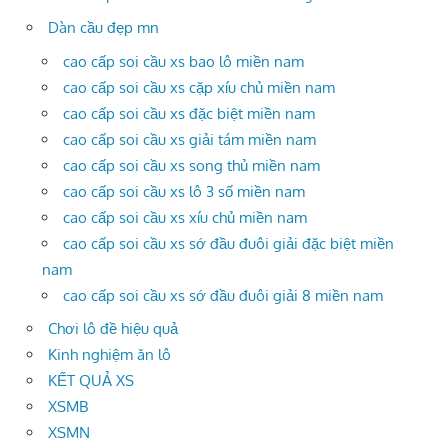
Dàn cầu đẹp mn
cao cấp soi cầu xs bao lô miền nam
cao cấp soi cầu xs cặp xíu chủ miền nam
cao cấp soi cầu xs đặc biệt miền nam
cao cấp soi cầu xs giải tám miền nam
cao cấp soi cầu xs song thủ miền nam
cao cấp soi cầu xs lô 3 số miền nam
cao cấp soi cầu xs xíu chủ miền nam
cao cấp soi cầu xs sớ đầu đuôi giải đặc biệt miền
nam
cao cấp soi cầu xs sớ đầu đuôi giải 8 miền nam
Chơi lô đề hiệu quả
Kinh nghiệm ăn lô
KẾT QUẢ XS
XSMB
XSMN