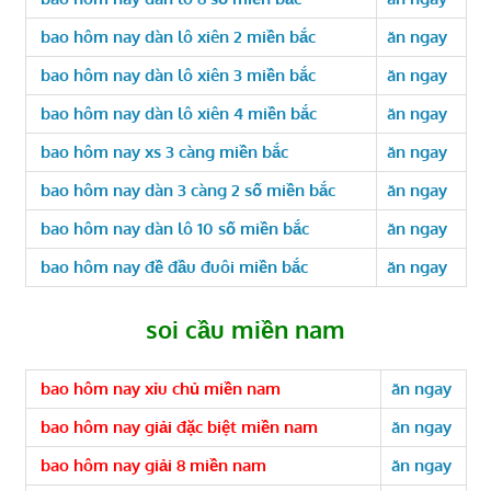
bao hôm nay dàn lô xiên 2 miền bắc
ăn ngay
bao hôm nay dàn lô xiên 3 miền bắc
ăn ngay
bao hôm nay dàn lô xiên 4 miền bắc
ăn ngay
bao hôm nay xs 3 càng miền bắc
ăn ngay
bao hôm nay dàn 3 càng 2 số miền bắc
ăn ngay
bao hôm nay dàn lô 10 số miền bắc
ăn ngay
bao hôm nay đề đầu đuôi miền bắc
ăn ngay
soi cầu miền nam
bao hôm nay xỉu chủ miền nam
ăn ngay
bao hôm nay giải đặc biệt miền nam
ăn ngay
bao hôm nay giải 8 miền nam
ăn ngay