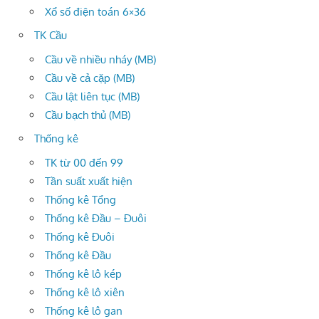
Xổ số điện toán 6×36
TK Cầu
Cầu về nhiều nháy (MB)
Cầu về cả cặp (MB)
Cầu lật liên tục (MB)
Cầu bạch thủ (MB)
Thống kê
TK từ 00 đến 99
Tần suất xuất hiện
Thống kê Tổng
Thống kê Đầu – Đuôi
Thống kê Đuôi
Thống kê Đầu
Thống kê lô kép
Thống kê lô xiên
Thống kê lô gan