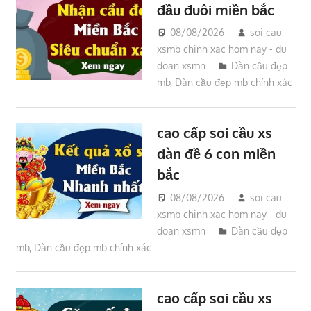
đầu đuôi miền bắc
08/08/2026
soi cau
xsmb chinh xac hom nay - du
doan xsmn
Dàn cầu đẹp
mb
,
Dàn cầu đẹp mb chính xác
cao cấp soi cầu xs
dàn đề 6 con miền
bắc
08/08/2026
soi cau
xsmb chinh xac hom nay - du
doan xsmn
Dàn cầu đẹp
mb
,
Dàn cầu đẹp mb chính xác
cao cấp soi cầu xs