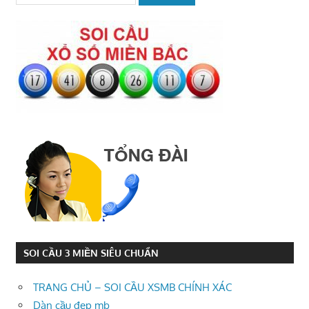
SOI CẦU 3 MIỀN SIÊU CHUẨN
TRANG CHỦ – SOI CẦU XSMB CHÍNH XÁC
Dàn cầu đẹp mb