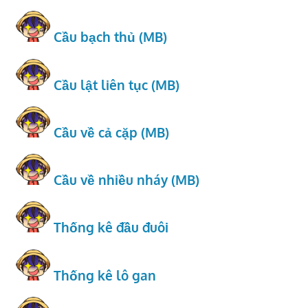
Cầu bạch thủ (MB)
Cầu lật liên tục (MB)
Cầu về cả cặp (MB)
Cầu về nhiều nháy (MB)
Thống kê đầu đuôi
Thống kê lô gan