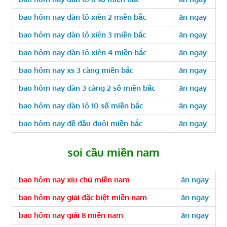
bao hôm nay dàn lô xiên 2 miền bắc
ăn ngay
bao hôm nay dàn lô xiên 3 miền bắc
ăn ngay
bao hôm nay dàn lô xiên 4 miền bắc
ăn ngay
bao hôm nay xs 3 càng miền bắc
ăn ngay
bao hôm nay dàn 3 càng 2 số miền bắc
ăn ngay
bao hôm nay dàn lô 10 số miền bắc
ăn ngay
bao hôm nay đề đầu đuôi miền bắc
ăn ngay
soi cầu miền nam
bao hôm nay xỉu chủ miền nam
ăn ngay
bao hôm nay giải đặc biệt miền nam
ăn ngay
bao hôm nay giải 8 miền nam
ăn ngay