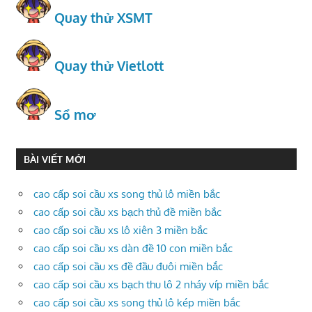
Quay thử XSMT
Quay thử Vietlott
Sổ mơ
BÀI VIẾT MỚI
cao cấp soi cầu xs song thủ lô miền bắc
cao cấp soi cầu xs bạch thủ đề miền bắc
cao cấp soi cầu xs lô xiên 3 miền bắc
cao cấp soi cầu xs dàn đề 10 con miền bắc
cao cấp soi cầu xs đề đầu đuôi miền bắc
cao cấp soi cầu xs bạch thu lô 2 nháy víp miền bắc
cao cấp soi cầu xs song thủ lô kép miền bắc