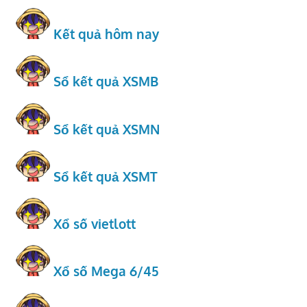
Kết quả hôm nay
Sổ kết quả XSMB
Sổ kết quả XSMN
Sổ kết quả XSMT
Xổ số vietlott
Xổ số Mega 6/45