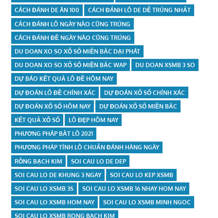
CÁCH ĐÁNH DE ĂN 100
CÁCH ĐÁNH LÔ DE DỄ TRÚNG NHẤT
CÁCH ĐÁNH LÔ NGÀY NÀO CŨNG TRÚNG
CÁCH ĐÁNH ĐỀ NGÀY NÀO CŨNG TRÚNG
DU DOAN XO SO XỔ SỐ MIỀN BẮC DẠI PHÁT
DU DOAN XO SO XỔ SỐ MIỀN BẮC WAP
DU DOAN XSMB 3 SO
DỰ BÁO KẾT QUẢ LÔ ĐỀ HÔM NAY
DỰ ĐOÁN LÔ ĐỀ CHÍNH XÁC
DỰ ĐOÁN XỔ SỐ CHÍNH XÁC
DỰ ĐOÁN XỔ SỐ HÔM NAY
DỰ ĐOÁN XỔ SỐ MIỀN BẮC
KẾT QUẢ XỔ SỐ
LÔ ĐẸP HÔM NAY
PHƯƠNG PHÁP BẮT LÔ 2021
PHƯƠNG PHÁP TÍNH LÔ CHUẨN ĐÁNH HÀNG NGÀY
RỒNG BẠCH KIM
SOI CAU LO DE DEP
SOI CAU LO DE KHUNG 3 NGAY
SOI CAU LO KEP XSMB
SOI CAU LO XSMB 3S
SOI CAU LO XSMB 16 NHAY HOM NAY
SOI CAU LO XSMB HOM NAY
SOI CAU LO XSMB MINH NGOC
SOI CAU LO XSMB RONG BACH KIM