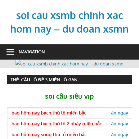
Skip
to
soi cau xsmb chinh xac
content
hom nay – du doan xsmn
soi
cau
NAVIGATION
xsmb
chinh
xac
THẺ:
CẦU LÔ ĐỀ 3 MIỀN LÔ GAN
hom
nay
soi cầu siêu vip
–
du
bao hôm nay bạch thủ lô miền bắc
ăn ngay
doan
xsmn
bao hôm nay bạch thủ lô 2 nháy miền bắc
ăn ngay
bao hôm nay song thủ lô miền bắc
ăn ngay