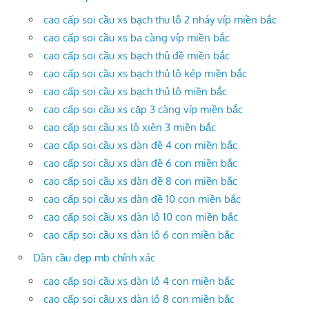
cao cấp soi cầu xs bạch thu lô 2 nháy víp miền bắc
cao cấp soi cầu xs ba càng víp miền bắc
cao cấp soi cầu xs bạch thủ đề miền bắc
cao cấp soi cầu xs bạch thủ lô kép miền bắc
cao cấp soi cầu xs bạch thủ lô miền bắc
cao cấp soi cầu xs cặp 3 càng víp miền bắc
cao cấp soi cầu xs lô xiên 3 miền bắc
cao cấp soi cầu xs dàn đề 4 con miền bắc
cao cấp soi cầu xs dàn đề 6 con miền bắc
cao cấp soi cầu xs dàn đề 8 con miền bắc
cao cấp soi cầu xs dàn đề 10 con miền bắc
cao cấp soi cầu xs dàn lô 10 con miền bắc
cao cấp soi cầu xs dàn lô 6 con miền bắc
Dàn cầu đẹp mb chính xác
cao cấp soi cầu xs dàn lô 4 con miền bắc
cao cấp soi cầu xs dàn lô 8 con miền bắc