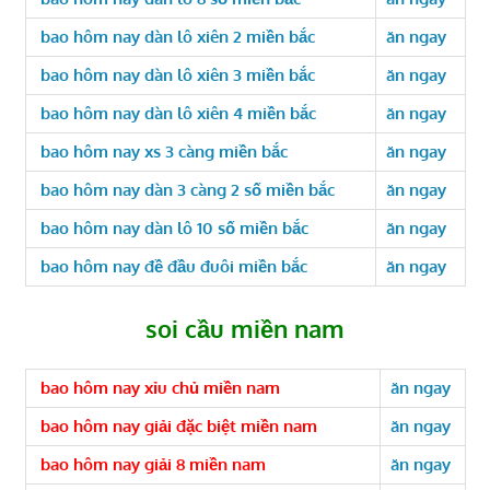
bao hôm nay dàn lô xiên 2 miền bắc
ăn ngay
bao hôm nay dàn lô xiên 3 miền bắc
ăn ngay
bao hôm nay dàn lô xiên 4 miền bắc
ăn ngay
bao hôm nay xs 3 càng miền bắc
ăn ngay
bao hôm nay dàn 3 càng 2 số miền bắc
ăn ngay
bao hôm nay dàn lô 10 số miền bắc
ăn ngay
bao hôm nay đề đầu đuôi miền bắc
ăn ngay
soi cầu miền nam
bao hôm nay xỉu chủ miền nam
ăn ngay
bao hôm nay giải đặc biệt miền nam
ăn ngay
bao hôm nay giải 8 miền nam
ăn ngay