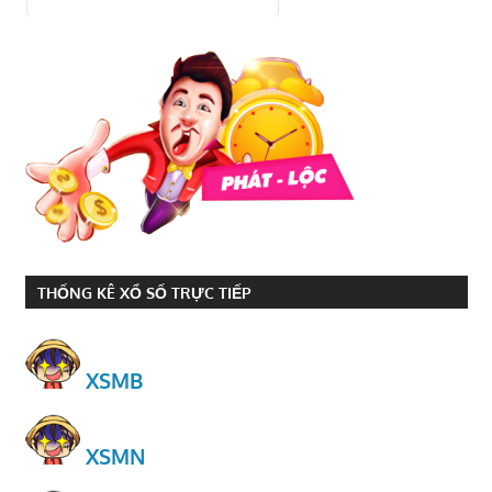
THỐNG KÊ XỔ SỐ TRỰC TIẾP
XSMB
XSMN