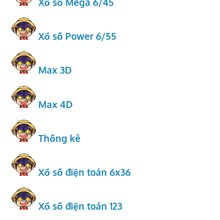
Xổ số Mega 6/45
Xổ số Power 6/55
Max 3D
Max 4D
Thống kê
Xổ số điện toán 6x36
Xổ số điện toán 123