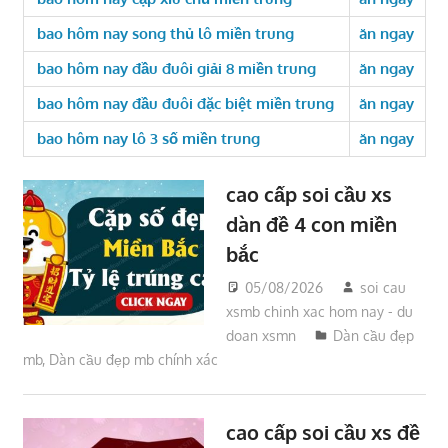
bao hôm nay song thủ lô miền trung
ăn ngay
bao hôm nay đầu đuôi giải 8 miền trung
ăn ngay
bao hôm nay đầu đuôi đặc biệt miền trung
ăn ngay
bao hôm nay lô 3 số miền trung
ăn ngay
cao cấp soi cầu xs
dàn đề 4 con miền
bắc
05/08/2026
soi cau
xsmb chinh xac hom nay - du
doan xsmn
Dàn cầu đẹp
mb
,
Dàn cầu đẹp mb chính xác
cao cấp soi cầu xs đề