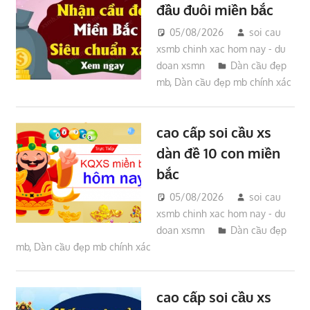
đầu đuôi miền bắc
05/08/2026
soi cau
xsmb chinh xac hom nay - du
doan xsmn
Dàn cầu đẹp
mb
,
Dàn cầu đẹp mb chính xác
cao cấp soi cầu xs
dàn đề 10 con miền
bắc
05/08/2026
soi cau
xsmb chinh xac hom nay - du
doan xsmn
Dàn cầu đẹp
mb
,
Dàn cầu đẹp mb chính xác
cao cấp soi cầu xs