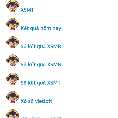
XSMT
Kết quả hôm nay
Sổ kết quả XSMB
Sổ kết quả XSMN
Sổ kết quả XSMT
Xổ số vietlott