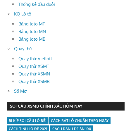
Thống kê đầu đuôi
KQ Lô tô
Bảng loto MT
Bảng loto MN
Bảng loto MB
Quay thử
Quay thử Vietlott
Quay thử XSMT
Quay thử XSMN
Quay thử XSMB
Sổ Mơ
SOI CẦU XSMB CHÍNH XÁC HÔM NAY
BÍ KÍP SOI CẦU LÔ ĐỀ
CÁCH BẮT LÔ CHUẨN THEO NGÀY
CÁCH TÍNH LÔ ĐỀ 2021
CÁCH ĐÁNH DE ĂN 100