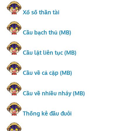
Xổ số thần tài
Cầu bạch thủ (MB)
Cầu lật liên tục (MB)
Cầu về cả cặp (MB)
Cầu về nhiều nháy (MB)
Thống kê đầu đuôi