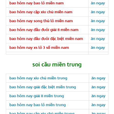
bao hôm nay bao lô miền nam
ăn ngay
bao hôm nay cặp xỉu chủ miền nam
ăn ngay
bao hôm nay song thủ lô miền nam
ăn ngay
bao hôm nay đầu đuôi giải 8 miền nam
ăn ngay
bao hôm nay đầu đuôi đặc biệt miền nam
ăn ngay
bao hôm nay xs lô 3 số miền nam
ăn ngay
soi cầu miền trung
bao hôm nay xỉu chủ miền trung
ăn ngay
bao hôm nay giải đặc biệt miền trung
ăn ngay
bao hôm nay giải 8 miền trung
ăn ngay
bao hôm nay bao lô miền trung
ăn ngay
bao hôm nay cặp xỉu chủ miền trung
ăn ngay