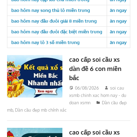
bao hôm nay song thủ lô miền trung
ăn ngay
bao hôm nay đầu đuôi giải 8 miền trung
ăn ngay
bao hôm nay đầu đuôi đặc biệt miền trung
ăn ngay
bao hôm nay lô 3 số miền trung
ăn ngay
cao cấp soi cầu xs
dàn đề 6 con miền
bắc
06/08/2026
soi cau
xsmb chinh xac hom nay - du
doan xsmn
Dàn cầu đẹp
mb
,
Dàn cầu đẹp mb chính xác
cao cấp soi cầu xs