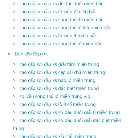
cao cấp soi cầu xs đề đầu đuôi miền bắc
cao cấp soi cầu xs lô xiên 2 miền bắc
cao cấp soi cầu xs song thủ đề miền bắc
cao cấp soi cầu xs song thủ lô kép miền bắc
cao cấp soi cầu xs lô xiên 4 miền bắc
cao cấp soi cầu xs song thủ lô miền bắc
Dàn cầu đẹp mt
cao cấp soi cầu xs giải tám miền trung
cao cấp soi cầu xs cặp xíu chủ miền trung
cao cấp soi cầu xs bao lô miền trung
cao cấp soi cầu xs đặc biệt miền trung
soi cầu song thủ lô miền trung vip
cao cấp soi cầu xs lô 3 số miền trung
cao cấp soi cầu xs sớ đầu đuôi giải 8 miền trung
cao cấp soi cầu xs sớ đầu đuôi giải đặc biệt miền
trung
cao cấp soi cầu xs xíu chủ miền trung