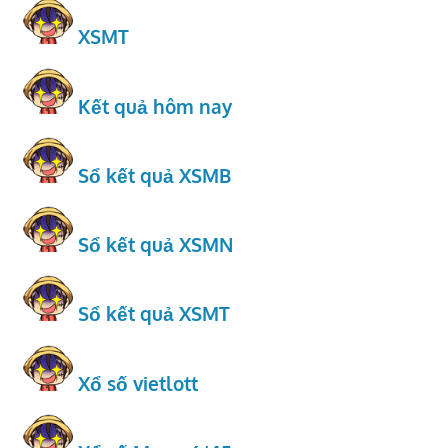
XSMT
Kết quả hôm nay
Sổ kết quả XSMB
Sổ kết quả XSMN
Sổ kết quả XSMT
Xổ số vietlott