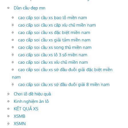
Dàn cầu đẹp mn
cao cấp soi cầu xs bao lô miền nam
cao cấp soi cầu xs cặp xíu chủ miền nam
cao cấp soi cầu xs đặc biệt miền nam
cao cấp soi cầu xs giải tám miền nam
cao cấp soi cầu xs song thủ miền nam
cao cấp soi cầu xs lô 3 số miền nam
cao cấp soi cầu xs xíu chủ miền nam
cao cấp soi cầu xs sớ đầu đuôi giải đặc biệt miền
nam
cao cấp soi cầu xs sớ đầu đuôi giải 8 miền nam
Chơi lô đề hiệu quả
Kinh nghiệm ăn lô
KẾT QUẢ XS
XSMB
XSMN