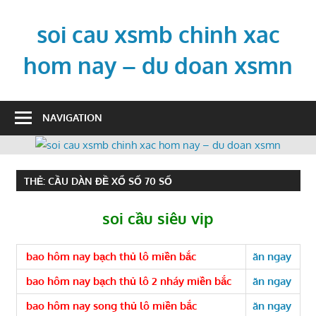
Skip
to
soi cau xsmb chinh xac
content
hom nay – du doan xsmn
soi
cau
NAVIGATION
xsmb
chinh
xac
THẺ:
CẦU DÀN ĐỀ XỔ SỐ 70 SỐ
hom
nay
soi cầu siêu vip
–
du
bao hôm nay bạch thủ lô miền bắc
ăn ngay
doan
xsmn
bao hôm nay bạch thủ lô 2 nháy miền bắc
ăn ngay
bao hôm nay song thủ lô miền bắc
ăn ngay