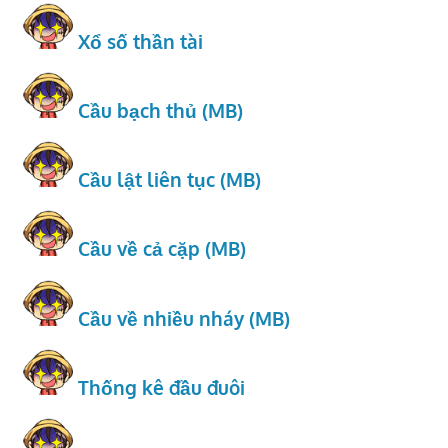
Xổ số thần tài
Cầu bạch thủ (MB)
Cầu lật liên tục (MB)
Cầu về cả cặp (MB)
Cầu về nhiều nháy (MB)
Thống kê đầu đuôi