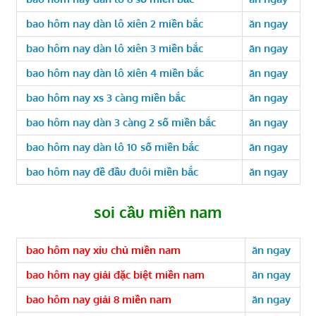
bao hôm nay dàn lô xiên 2 miền bắc
ăn ngay
bao hôm nay dàn lô xiên 3 miền bắc
ăn ngay
bao hôm nay dàn lô xiên 4 miền bắc
ăn ngay
bao hôm nay xs 3 càng miền bắc
ăn ngay
bao hôm nay dàn 3 càng 2 số miền bắc
ăn ngay
bao hôm nay dàn lô 10 số miền bắc
ăn ngay
bao hôm nay đề đầu đuôi miền bắc
ăn ngay
soi cầu miền nam
bao hôm nay xỉu chủ miền nam
ăn ngay
bao hôm nay giải đặc biệt miền nam
ăn ngay
bao hôm nay giải 8 miền nam
ăn ngay