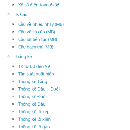
Xổ số điện toán 6×36
TK Cầu
Cầu về nhiều nháy (MB)
Cầu về cả cặp (MB)
Cầu lật liên tục (MB)
Cầu bạch thủ (MB)
Thống kê
TK từ 00 đến 99
Tần suất xuất hiện
Thống kê Tổng
Thống kê Đầu – Đuôi
Thống kê Đuôi
Thống kê Đầu
Thống kê lô kép
Thống kê lô xiên
Thống kê lô gan