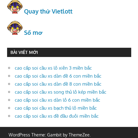
Quay thử Vietlott
Sổ mơ
BÀI VIẾT MỚI
cao cấp soi cầu xs lô xiên 3 miền bắc
cao cấp soi cầu xs dàn đề 6 con miền bắc
cao cấp soi cầu xs dàn đề 8 con miền bắc
cao cấp soi cầu xs song thủ lô kép miền bắc
cao cấp soi cầu xs dàn lô 6 con miền bắc
cao cấp soi cầu xs bạch thủ lô miền bắc
cao cấp soi cầu xs đề đầu đuôi miền bắc
WordPress Theme: Gambit by ThemeZee.