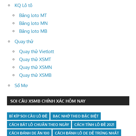
KQ Lô tô
Bảng loto MT
Bảng loto MN
Bảng loto MB
Quay thử
Quay thử Vietlott
Quay thử XSMT
Quay thử XSMN
Quay thử XSMB
Sổ Mơ
SOI CẦU XSMB CHÍNH XÁC HÔM NAY
BÍ KÍP SOI CẦU LÔ ĐỀ
BẠC NHỚ THEO ĐẶC BIỆT
CÁCH BẮT LÔ CHUẨN THEO NGÀY
CÁCH TÍNH LÔ ĐỀ 2021
CÁCH ĐÁNH DE ĂN 100
CÁCH ĐÁNH LÔ DE DỄ TRÚNG NHẤT