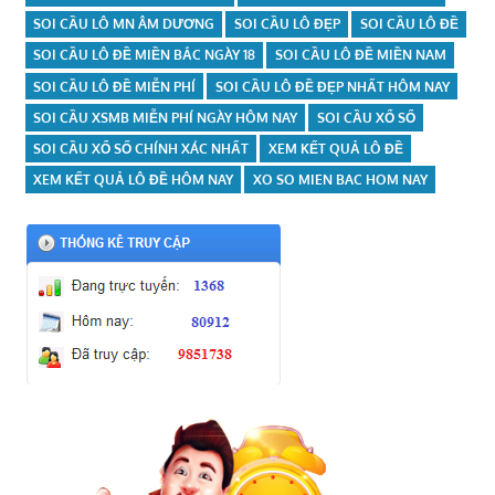
SOI CẦU LÔ MN ÂM DƯƠNG
SOI CẦU LÔ ĐẸP
SOI CẦU LÔ ĐỀ
SOI CẦU LÔ ĐỀ MIỀN BẮC NGÀY 18
SOI CẦU LÔ ĐỀ MIỀN NAM
SOI CẦU LÔ ĐỀ MIỄN PHÍ
SOI CẦU LÔ ĐỀ ĐẸP NHẤT HÔM NAY
SOI CẦU XSMB MIỄN PHÍ NGÀY HÔM NAY
SOI CẦU XỔ SỐ
SOI CẦU XỔ SỐ CHÍNH XÁC NHẤT
XEM KẾT QUẢ LÔ ĐỀ
XEM KẾT QUẢ LÔ ĐỀ HÔM NAY
XO SO MIEN BAC HOM NAY