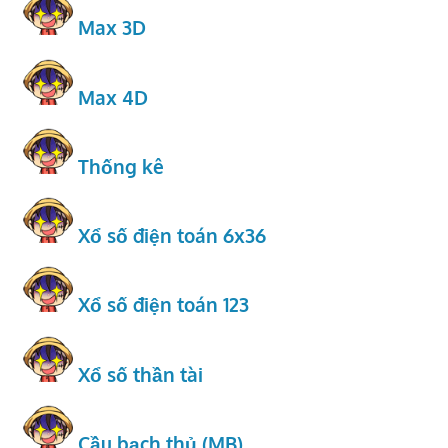
Max 3D
Max 4D
Thống kê
Xổ số điện toán 6x36
Xổ số điện toán 123
Xổ số thần tài
Cầu bạch thủ (MB)