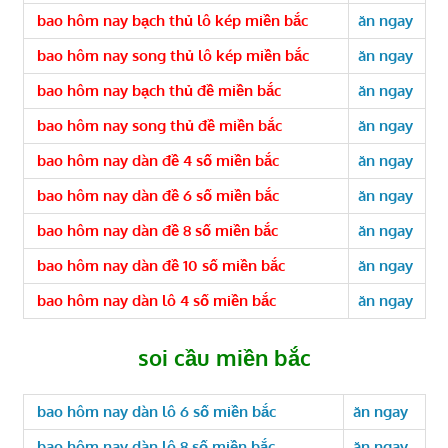
bao hôm nay bạch thủ lô kép miền bắc
ăn ngay
bao hôm nay song thủ lô kép miền bắc
ăn ngay
bao hôm nay bạch thủ đề miền bắc
ăn ngay
bao hôm nay song thủ đề miền bắc
ăn ngay
bao hôm nay dàn đề 4 số miền bắc
ăn ngay
bao hôm nay dàn đề 6 số miền bắc
ăn ngay
bao hôm nay dàn đề 8 số miền bắc
ăn ngay
bao hôm nay dàn đề 10 số miền bắc
ăn ngay
bao hôm nay dàn lô 4 số miền bắc
ăn ngay
soi cầu miền bắc
bao hôm nay dàn lô 6 số miền bắc
ăn ngay
bao hôm nay dàn lô 8 số miền bắc
ăn ngay