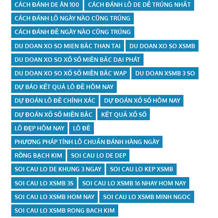
CÁCH ĐÁNH DE ĂN 100
CÁCH ĐÁNH LÔ DE DỄ TRÚNG NHẤT
CÁCH ĐÁNH LÔ NGÀY NÀO CŨNG TRÚNG
CÁCH ĐÁNH ĐỀ NGÀY NÀO CŨNG TRÚNG
DU DOAN XO SO MIEN BẮC THAN TAI
DU DOAN XO SO XSMB
DU DOAN XO SO XỔ SỐ MIỀN BẮC DẠI PHÁT
DU DOAN XO SO XỔ SỐ MIỀN BẮC WAP
DU DOAN XSMB 3 SO
DỰ BÁO KẾT QUẢ LÔ ĐỀ HÔM NAY
DỰ ĐOÁN LÔ ĐỀ CHÍNH XÁC
DỰ ĐOÁN XỔ SỐ HÔM NAY
DỰ ĐOÁN XỔ SỐ MIỀN BẮC
KẾT QUẢ XỔ SỐ
LÔ ĐẸP HÔM NAY
LÔ ĐỀ
PHƯƠNG PHÁP TÍNH LÔ CHUẨN ĐÁNH HÀNG NGÀY
RỒNG BẠCH KIM
SOI CAU LO DE DEP
SOI CAU LO DE KHUNG 3 NGAY
SOI CAU LO KEP XSMB
SOI CAU LO XSMB 3S
SOI CAU LO XSMB 16 NHAY HOM NAY
SOI CAU LO XSMB HOM NAY
SOI CAU LO XSMB MINH NGOC
SOI CAU LO XSMB RONG BACH KIM