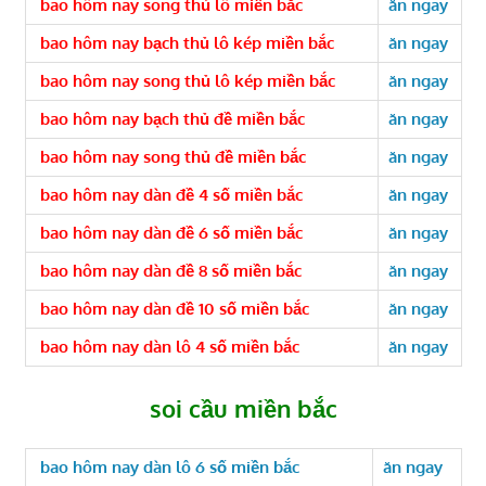
bao hôm nay song thủ lô miền bắc
ăn ngay
bao hôm nay bạch thủ lô kép miền bắc
ăn ngay
bao hôm nay song thủ lô kép miền bắc
ăn ngay
bao hôm nay bạch thủ đề miền bắc
ăn ngay
bao hôm nay song thủ đề miền bắc
ăn ngay
bao hôm nay dàn đề 4 số miền bắc
ăn ngay
bao hôm nay dàn đề 6 số miền bắc
ăn ngay
bao hôm nay dàn đề 8 số miền bắc
ăn ngay
bao hôm nay dàn đề 10 số miền bắc
ăn ngay
bao hôm nay dàn lô 4 số miền bắc
ăn ngay
soi cầu miền bắc
bao hôm nay dàn lô 6 số miền bắc
ăn ngay