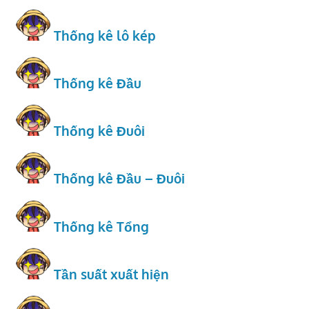
Thống kê lô kép
Thống kê Đầu
Thống kê Đuôi
Thống kê Đầu – Đuôi
Thống kê Tổng
Tần suất xuất hiện