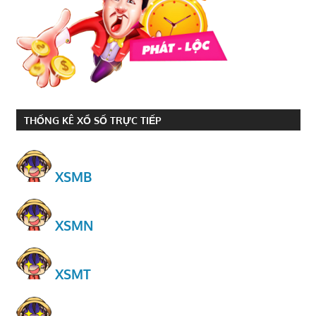
THỐNG KÊ XỔ SỐ TRỰC TIẾP
XSMB
XSMN
XSMT