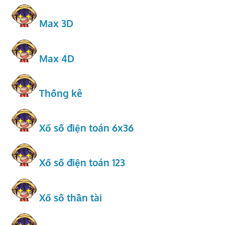
Max 3D
Max 4D
Thống kê
Xổ số điện toán 6x36
Xổ số điện toán 123
Xổ số thần tài