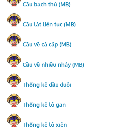
Cầu bạch thủ (MB)
Cầu lật liên tục (MB)
Cầu về cả cặp (MB)
Cầu về nhiều nháy (MB)
Thống kê đầu đuôi
Thống kê lô gan
Thống kê lô xiên