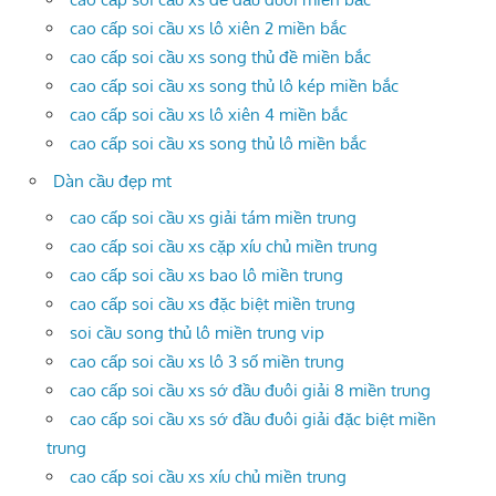
cao cấp soi cầu xs lô xiên 2 miền bắc
cao cấp soi cầu xs song thủ đề miền bắc
cao cấp soi cầu xs song thủ lô kép miền bắc
cao cấp soi cầu xs lô xiên 4 miền bắc
cao cấp soi cầu xs song thủ lô miền bắc
Dàn cầu đẹp mt
cao cấp soi cầu xs giải tám miền trung
cao cấp soi cầu xs cặp xíu chủ miền trung
cao cấp soi cầu xs bao lô miền trung
cao cấp soi cầu xs đặc biệt miền trung
soi cầu song thủ lô miền trung vip
cao cấp soi cầu xs lô 3 số miền trung
cao cấp soi cầu xs sớ đầu đuôi giải 8 miền trung
cao cấp soi cầu xs sớ đầu đuôi giải đặc biệt miền
trung
cao cấp soi cầu xs xíu chủ miền trung