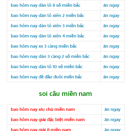
bao hôm nay dàn lô 8 số miền bắc
ăn ngay
bao hôm nay dàn lô xiên 2 miền bắc
ăn ngay
bao hôm nay dàn lô xiên 3 miền bắc
ăn ngay
bao hôm nay dàn lô xiên 4 miền bắc
ăn ngay
bao hôm nay xs 3 càng miền bắc
ăn ngay
bao hôm nay dàn 3 càng 2 số miền bắc
ăn ngay
bao hôm nay dàn lô 10 số miền bắc
ăn ngay
bao hôm nay đề đầu đuôi miền bắc
ăn ngay
soi cầu miền nam
bao hôm nay xỉu chủ miền nam
ăn ngay
bao hôm nay giải đặc biệt miền nam
ăn ngay
bao hôm nay giải 8 miền nam
ăn ngay