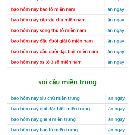
bao hôm nay bao lô miền nam
ăn ngay
bao hôm nay cặp xỉu chủ miền nam
ăn ngay
bao hôm nay song thủ lô miền nam
ăn ngay
bao hôm nay đầu đuôi giải 8 miền nam
ăn ngay
bao hôm nay đầu đuôi đặc biệt miền nam
ăn ngay
bao hôm nay xs lô 3 số miền nam
ăn ngay
soi cầu miền trung
bao hôm nay xỉu chủ miền trung
ăn ngay
bao hôm nay giải đặc biệt miền trung
ăn ngay
bao hôm nay giải 8 miền trung
ăn ngay
bao hôm nay bao lô miền trung
ăn ngay