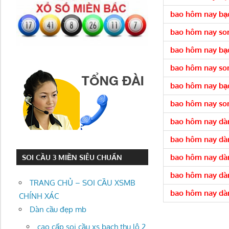
bao hôm nay bạc
bao hôm nay son
bao hôm nay bạc
bao hôm nay son
bao hôm nay bạc
bao hôm nay son
bao hôm nay dàn
bao hôm nay dàn
bao hôm nay dàn
SOI CẦU 3 MIỀN SIÊU CHUẨN
bao hôm nay dàn
TRANG CHỦ – SOI CẦU XSMB
bao hôm nay dàn
CHÍNH XÁC
Dàn cầu đẹp mb
cao cấp soi cầu xs bạch thu lô 2