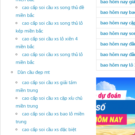
bao hôm nay giả
cao cấp soi cầu xs song thủ đề
bao hôm nay bao
miền bắc
bao hôm nay cặp
cao cấp soi cầu xs song thủ lô
kép miền bắc
bao hôm nay son
cao cấp soi cầu xs lô xiên 4
bao hôm nay đầu
miền bắc
cao cấp soi cầu xs song thủ lô
bao hôm nay đầu
miền bắc
bao hôm nay lô 
Dàn cầu đẹp mt
cao cấp soi cầu xs giải tám
miền trung
cao cấp soi cầu xs cặp xíu chủ
miền trung
cao cấp soi cầu xs bao lô miền
trung
cao cấp soi cầu xs đặc biệt