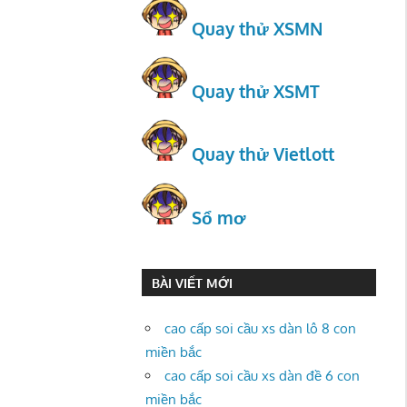
Quay thử XSMN
Quay thử XSMT
Quay thử Vietlott
Sổ mơ
BÀI VIẾT MỚI
cao cấp soi cầu xs dàn lô 8 con
miền bắc
cao cấp soi cầu xs dàn đề 6 con
miền bắc