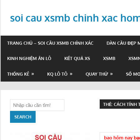
Skip
to
soi cau xsmb chinh xac ho
content
soi
cau
TRANG CHỦ – SOI CẦU XSMB CHÍNH XÁC
DÀN CẦU ĐẸP 
xsmb
chinh
KINH NGHIỆM ĂN LÔ
KẾT QUẢ XS
XSMB
XSM
xac
hom
THỐNG KÊ
KQ LÔ TÔ
QUAY THỬ
SỔ M
nay
–
du
doan
THẺ:
CÁCH TÍNH 
xsmn
SEARCH
bao hôm nay bạc