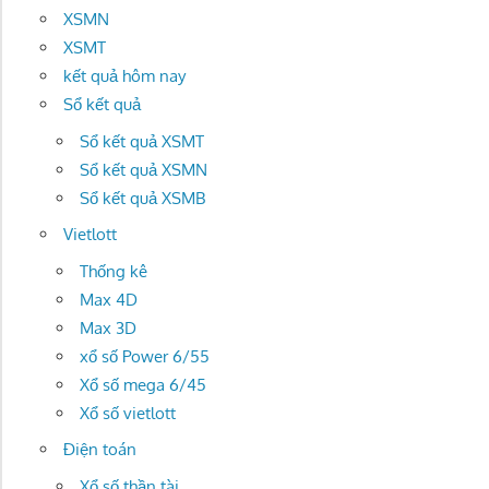
XSMN
XSMT
kết quả hôm nay
Sổ kết quả
Sổ kết quả XSMT
Sổ kết quả XSMN
Sổ kết quả XSMB
Vietlott
Thống kê
Max 4D
Max 3D
xổ số Power 6/55
Xổ số mega 6/45
Xổ số vietlott
Điện toán
Xổ số thần tài