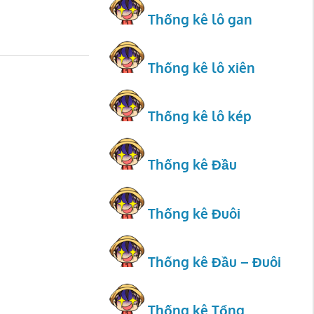
Thống kê lô gan
Thống kê lô xiên
Thống kê lô kép
Thống kê Đầu
Thống kê Đuôi
Thống kê Đầu – Đuôi
Thống kê Tổng