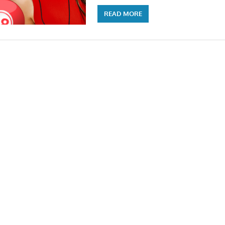
READ MORE