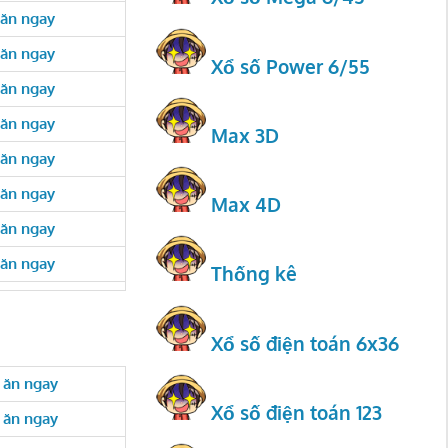
ăn ngay
ăn ngay
Xổ số Power 6/55
ăn ngay
ăn ngay
Max 3D
ăn ngay
ăn ngay
Max 4D
ăn ngay
ăn ngay
Thống kê
Xổ số điện toán 6x36
ăn ngay
Xổ số điện toán 123
ăn ngay