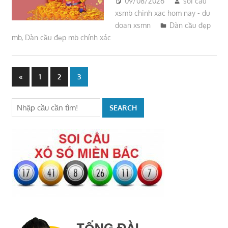
09/08/2026
soi cau
xsmb chinh xac hom nay - du
doan xsmn
Dàn cầu đẹp
mb
,
Dàn cầu đẹp mb chính xác
Điều
Previous
«
1
2
3
Posts
hướng
SEARCH
bài
viết