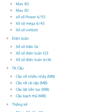
Max 4D
Max 3D
xổ số Power 6/55
Xổ số mega 6/45
Xổ số vietlott
Điện toán
Xổ số thần tài
Xổ số điện toán 123
Xổ số điện toán 6×36
TK Cầu
Cầu về nhiều nháy (MB)
Cầu về cả cặp (MB)
Cầu lật liên tục (MB)
Cầu bạch thủ (MB)
Thống kê