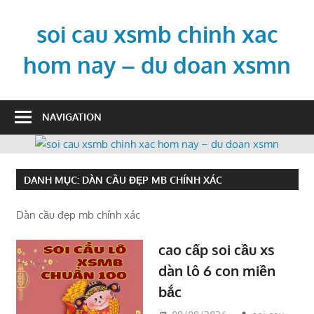
Skip
to
soi cau xsmb chinh xac
content
hom nay – du doan xsmn
soi
cau
NAVIGATION
xsmb
chinh
xac
DANH MỤC:
DÀN CẦU ĐẸP MB CHÍNH XÁC
hom
nay
Dàn cầu đẹp mb chính xác
–
du
cao cấp soi cầu xs
doan
dàn lô 6 con miền
xsmn
bắc