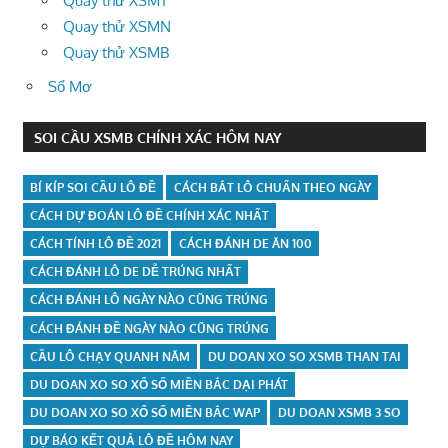
Quay thử XSMT
Quay thử XSMN
Quay thử XSMB
Sổ Mơ
SOI CẦU XSMB CHÍNH XÁC HÔM NAY
BÍ KÍP SOI CẦU LÔ ĐỀ
CÁCH BẮT LÔ CHUẨN THEO NGÀY
CÁCH DỰ ĐOÁN LÔ ĐỀ CHÍNH XÁC NHẤT
CÁCH TÍNH LÔ ĐỀ 2021
CÁCH ĐÁNH DE ĂN 100
CÁCH ĐÁNH LÔ DE DỄ TRÚNG NHẤT
CÁCH ĐÁNH LÔ NGÀY NÀO CŨNG TRÚNG
CÁCH ĐÁNH ĐỀ NGÀY NÀO CŨNG TRÚNG
CẦU LÔ CHẠY QUANH NĂM
DU DOAN XO SO XSMB THAN TAI
DU DOAN XO SO XỔ SỐ MIỀN BẮC DẠI PHÁT
DU DOAN XO SO XỔ SỐ MIỀN BẮC WAP
DU DOAN XSMB 3 SO
DỰ BÁO KẾT QUẢ LÔ ĐỀ HÔM NAY