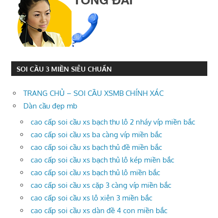
SOI CẦU 3 MIỀN SIÊU CHUẨN
TRANG CHỦ – SOI CẦU XSMB CHÍNH XÁC
Dàn cầu đẹp mb
cao cấp soi cầu xs bạch thu lô 2 nháy víp miền bắc
cao cấp soi cầu xs ba càng víp miền bắc
cao cấp soi cầu xs bạch thủ đề miền bắc
cao cấp soi cầu xs bạch thủ lô kép miền bắc
cao cấp soi cầu xs bạch thủ lô miền bắc
cao cấp soi cầu xs cặp 3 càng víp miền bắc
cao cấp soi cầu xs lô xiên 3 miền bắc
cao cấp soi cầu xs dàn đề 4 con miền bắc