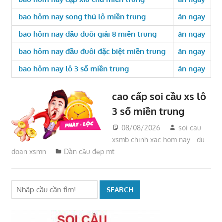
bao hôm nay song thủ lô miền trung
ăn ngay
bao hôm nay đầu đuôi giải 8 miền trung
ăn ngay
bao hôm nay đầu đuôi đặc biệt miền trung
ăn ngay
bao hôm nay lô 3 số miền trung
ăn ngay
cao cấp soi cầu xs lô
3 số miền trung
08/08/2026
soi cau
xsmb chinh xac hom nay - du
doan xsmn
Dàn cầu đẹp mt
SEARCH