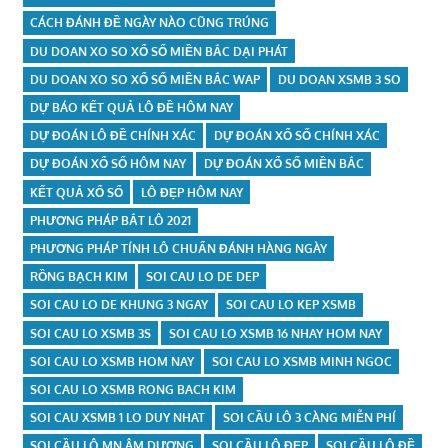
CÁCH ĐÁNH ĐỀ NGÀY NÀO CŨNG TRÚNG
DU DOAN XO SO XỔ SỐ MIỀN BẮC DẠI PHÁT
DU DOAN XO SO XỔ SỐ MIỀN BẮC WAP
DU DOAN XSMB 3 SO
DỰ BÁO KẾT QUẢ LÔ ĐỀ HÔM NAY
DỰ ĐOÁN LÔ ĐỀ CHÍNH XÁC
DỰ ĐOÁN XỔ SỐ CHÍNH XÁC
DỰ ĐOÁN XỔ SỐ HÔM NAY
DỰ ĐOÁN XỔ SỐ MIỀN BẮC
KẾT QUẢ XỔ SỐ
LÔ ĐẸP HÔM NAY
PHƯƠNG PHÁP BẮT LÔ 2021
PHƯƠNG PHÁP TÍNH LÔ CHUẨN ĐÁNH HÀNG NGÀY
RỒNG BẠCH KIM
SOI CAU LO DE DEP
SOI CAU LO DE KHUNG 3 NGAY
SOI CAU LO KEP XSMB
SOI CAU LO XSMB 3S
SOI CAU LO XSMB 16 NHAY HOM NAY
SOI CAU LO XSMB HOM NAY
SOI CAU LO XSMB MINH NGOC
SOI CAU LO XSMB RONG BACH KIM
SOI CAU XSMB 1 LO DUY NHAT
SOI CẦU LÔ 3 CÀNG MIỄN PHÍ
SOI CẦU LÔ MN ÂM DƯƠNG
SOI CẦU LÔ ĐẸP
SOI CẦU LÔ ĐỀ