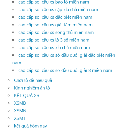
cao cấp soi cầu xs bao lô miền nam
cao cấp soi cầu xs cặp xíu chủ miền nam
cao cấp soi cầu xs đặc biệt miền nam
cao cấp soi cầu xs giải tám miền nam
cao cấp soi cầu xs song thủ miền nam
cao cấp soi cầu xs lô 3 số miền nam
cao cấp soi cầu xs xíu chủ miền nam
cao cấp soi cầu xs sớ đầu đuôi giải đặc biệt miền
nam
cao cấp soi cầu xs sớ đầu đuôi giải 8 miền nam
Chơi lô đề hiệu quả
Kinh nghiệm ăn lô
KẾT QUẢ XS
XSMB
XSMN
XSMT
kết quả hôm nay