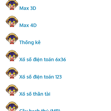
Max 3D
Max 4D
Thống kê
Xổ số điện toán 6x36
Xổ số điện toán 123
Xổ số thần tài
Cầu bạch thủ (MB)