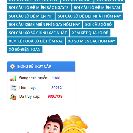
SOI CẦU LÔ ĐỀ MIỀN BẮC NGÀY 18
SOI CẦU LÔ ĐỀ MIỀN NAM
SOI CẦU LÔ ĐỀ MIỄN PHÍ
SOI CẦU LÔ ĐỀ ĐẸP NHẤT HÔM NAY
SOI CẦU XSMB MIỄN PHÍ NGÀY HÔM NAY
SOI CẦU XỔ SỐ
SOI CẦU XỔ SỐ CHÍNH XÁC NHẤT
XEM KẾT QUẢ LÔ ĐỀ
XEM KẾT QUẢ LÔ ĐỀ HÔM NAY
XO SO MIEN BAC HOM NAY
XỔ SỐ ĐIỆN TOÁN