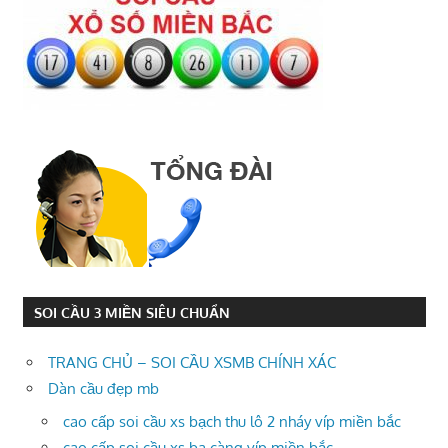
SOI CẦU 3 MIỀN SIÊU CHUẨN
TRANG CHỦ – SOI CẦU XSMB CHÍNH XÁC
Dàn cầu đẹp mb
cao cấp soi cầu xs bạch thu lô 2 nháy víp miền bắc
cao cấp soi cầu xs ba càng víp miền bắc