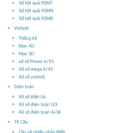
Sổ kết quả XSMT
Sổ kết quả XSMN
Sổ kết quả XSMB
Vietlott
Thống kê
Max 4D
Max 3D
xổ số Power 6/55
Xổ số mega 6/45
Xổ số vietlott
Điện toán
Xổ số thần tài
Xổ số điện toán 123
Xổ số điện toán 6×36
TK Cầu
Cầu về nhiều nháy (MB)