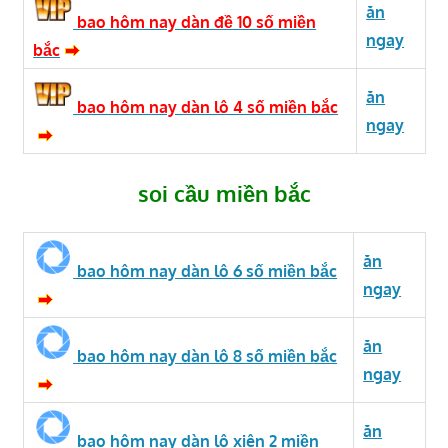
ăn
bao hôm nay dàn đề 10 số miền
ngay
bắc
ăn
bao hôm nay dàn lô 4 số miền bắc
ngay
soi cầu miền bắc
ăn
bao hôm nay dàn lô 6 số miền bắc
ngay
ăn
bao hôm nay dàn lô 8 số miền bắc
ngay
ăn
bao hôm nay dàn lô xiên 2 miền