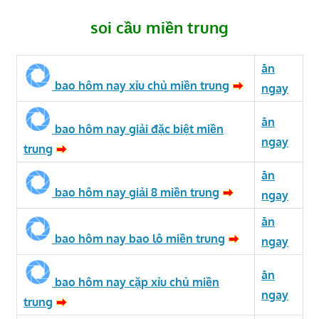
soi cầu miền trung
ăn
bao hôm nay xỉu chủ miền trung
ngay
ăn
bao hôm nay giải đặc biệt miền
ngay
trung
ăn
bao hôm nay giải 8 miền trung
ngay
ăn
bao hôm nay bao lô miền trung
ngay
ăn
bao hôm nay cặp xỉu chủ miền
ngay
trung