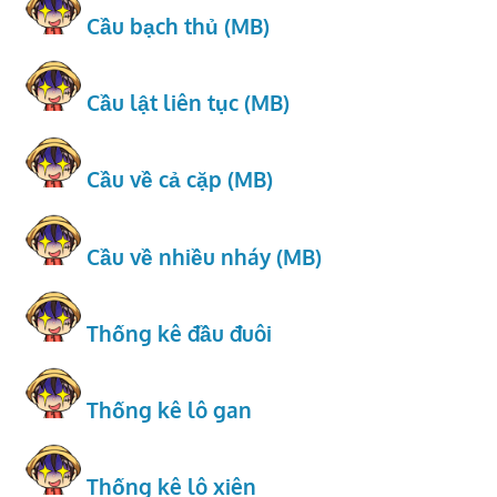
Cầu bạch thủ (MB)
Cầu lật liên tục (MB)
Cầu về cả cặp (MB)
Cầu về nhiều nháy (MB)
Thống kê đầu đuôi
Thống kê lô gan
Thống kê lô xiên