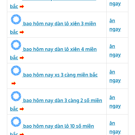
ngay
bắc
ăn
bao hôm nay dàn lô xiên 3 miền
ngay
bắc
ăn
bao hôm nay dàn lô xiên 4 miền
ngay
bắc
ăn
bao hôm nay xs 3 càng miền bắc
ngay
ăn
bao hôm nay dàn 3 càng 2 số miền
ngay
bắc
ăn
bao hôm nay dàn lô 10 số miền
ngay
bắc