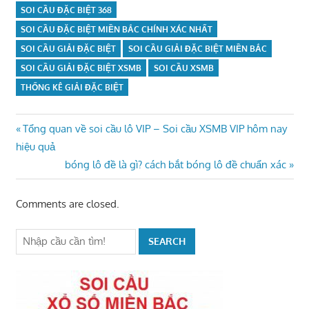
SOI CẦU ĐẶC BIỆT 368
SOI CẦU ĐẶC BIỆT MIỀN BẮC CHÍNH XÁC NHẤT
SOI CẦU GIẢI ĐẶC BIỆT
SOI CẦU GIẢI ĐẶC BIỆT MIỀN BẮC
SOI CẦU GIẢI ĐẶC BIỆT XSMB
SOI CẦU XSMB
THỐNG KÊ GIẢI ĐẶC BIỆT
Điều
Previous
Tổng quan về soi cầu lô VIP – Soi cầu XSMB VIP hôm nay
Post:
hiệu quả
hướng
Next
bóng lô đề là gì? cách bắt bóng lô đề chuẩn xác
bài
Post:
Comments are closed.
viết
SEARCH