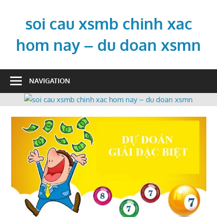
Skip
to
soi cau xsmb chinh xac
content
hom nay – du doan xsmn
soi
cau
NAVIGATION
xsmb
chinh
xac
hom
nay
–
du
doan
xsmn