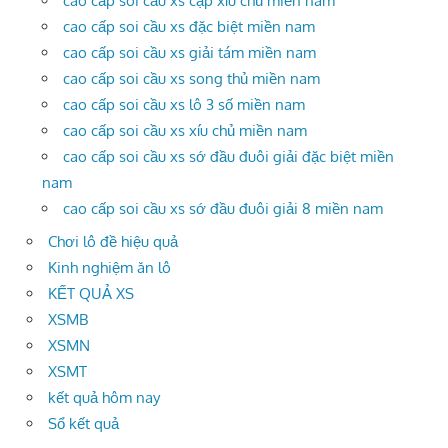
cao cấp soi cầu xs cặp xíu chủ miền nam
cao cấp soi cầu xs đặc biệt miền nam
cao cấp soi cầu xs giải tám miền nam
cao cấp soi cầu xs song thủ miền nam
cao cấp soi cầu xs lô 3 số miền nam
cao cấp soi cầu xs xíu chủ miền nam
cao cấp soi cầu xs sớ đầu đuôi giải đặc biệt miền
nam
cao cấp soi cầu xs sớ đầu đuôi giải 8 miền nam
Chơi lô đề hiệu quả
Kinh nghiệm ăn lô
KẾT QUẢ XS
XSMB
XSMN
XSMT
kết quả hôm nay
Sổ kết quả