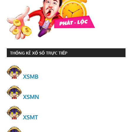
THỐNG KÊ XỔ SỐ TRỰC TIẾP
XSMB
XSMN
XSMT