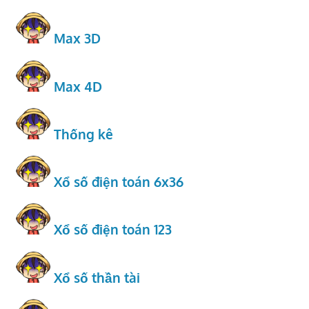
Max 3D
Max 4D
Thống kê
Xổ số điện toán 6x36
Xổ số điện toán 123
Xổ số thần tài