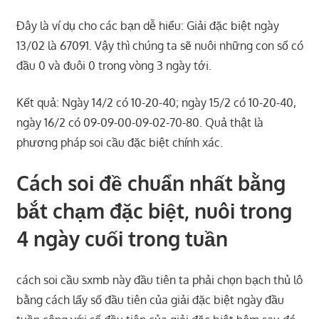
Đây là ví dụ cho các bạn dễ hiểu: Giải đặc biệt ngày
13/02 là 67091. Vậy thì chúng ta sẽ nuôi những con số có
đầu 0 và đuôi 0 trong vòng 3 ngày tới.
Kết quả: Ngày 14/2 có 10-20-40; ngày 15/2 có 10-20-40,
ngày 16/2 có 09-09-00-09-02-70-80. Quả thật là
phương pháp soi cầu đặc biệt chính xác.
Cách soi đề chuẩn nhất bằng
bắt chạm đặc biệt, nuôi trong
4 ngày cuối trong tuần
cách soi cầu sxmb này đầu tiên ta phải chọn bạch thủ lô
bằng cách lấy số đầu tiên của giải đặc biệt ngày đầu