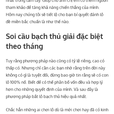
nhất trong tầm tay. Giúp cho anh chị em có thêm nguồn
tham khảo để tăng khả năng chiến thắng của mình.
Hôm nay chúng tôi sẽ tiết lộ cho bạn bí quyết đánh lô
đề miền bắc chuẩn là như thế nào.
Soi cầu bạch thủ giải đặc biệt
theo tháng
Tuy rằng phương pháp nào cũng có tỷ lệ riêng, cao có
thấp có. Nhưng chỉ cần các bạn nhớ rằng trên đời này
không có gì là tuyệt đối, đừng bao giờ tin rằng sẽ có con
lô 100% nổ. Biết để có thể phân bổ vốn đều và hợp lý
hơn cho những quyết định của mình. Và sau đây là
phương pháp bắt lô bạch thủ hiệu quả nhất.
Chắc hẳn những ai chơi lô dù là mới chơi hay đã có kinh