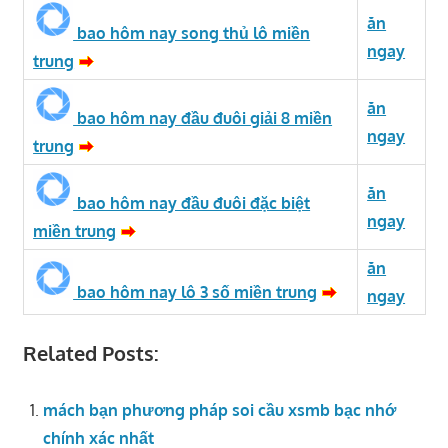
ăn
bao hôm nay song thủ lô miền
ngay
trung
ăn
bao hôm nay đầu đuôi giải 8 miền
ngay
trung
ăn
bao hôm nay đầu đuôi đặc biệt
ngay
miền trung
ăn
bao hôm nay lô 3 số miền trung
ngay
Related Posts:
mách bạn phương pháp soi cầu xsmb bạc nhớ
chính xác nhất