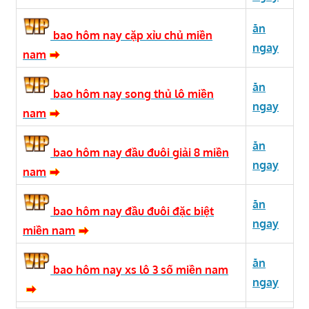
ăn
bao hôm nay cặp xỉu chủ miền
ngay
nam
ăn
bao hôm nay song thủ lô miền
ngay
nam
ăn
bao hôm nay đầu đuôi giải 8 miền
ngay
nam
ăn
bao hôm nay đầu đuôi đặc biệt
ngay
miền nam
ăn
bao hôm nay xs lô 3 số miền nam
ngay