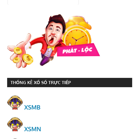
THỐNG KÊ XỔ SỐ TRỰC TIẾP
XSMB
XSMN