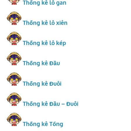
Thống kê lô gan
Thống kê lô xiên
Thống kê lô kép
Thống kê Đầu
Thống kê Đuôi
Thống kê Đầu – Đuôi
Thống kê Tổng