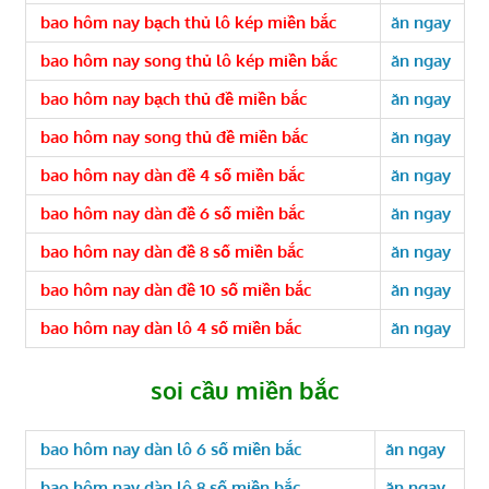
bao hôm nay bạch thủ lô kép miền bắc
ăn ngay
bao hôm nay song thủ lô kép miền bắc
ăn ngay
bao hôm nay bạch thủ đề miền bắc
ăn ngay
bao hôm nay song thủ đề miền bắc
ăn ngay
bao hôm nay dàn đề 4 số miền bắc
ăn ngay
bao hôm nay dàn đề 6 số miền bắc
ăn ngay
bao hôm nay dàn đề 8 số miền bắc
ăn ngay
bao hôm nay dàn đề 10 số miền bắc
ăn ngay
bao hôm nay dàn lô 4 số miền bắc
ăn ngay
soi cầu miền bắc
bao hôm nay dàn lô 6 số miền bắc
ăn ngay
bao hôm nay dàn lô 8 số miền bắc
ăn ngay