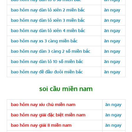
bao hôm nay dàn lô xiên 2 miền bắc
ăn ngay
bao hôm nay dàn lô xiên 3 miền bắc
ăn ngay
bao hôm nay dàn lô xiên 4 miền bắc
ăn ngay
bao hôm nay xs 3 càng miền bắc
ăn ngay
bao hôm nay dàn 3 càng 2 số miền bắc
ăn ngay
bao hôm nay dàn lô 10 số miền bắc
ăn ngay
bao hôm nay đề đầu đuôi miền bắc
ăn ngay
soi cầu miền nam
bao hôm nay xỉu chủ miền nam
ăn ngay
bao hôm nay giải đặc biệt miền nam
ăn ngay
bao hôm nay giải 8 miền nam
ăn ngay