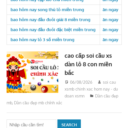
bao hôm nay song thủ lô miền trung
ăn ngay
bao hôm nay đầu đuôi giải 8 miền trung
ăn ngay
bao hôm nay đầu đuôi đặc biệt miền trung
ăn ngay
bao hôm nay lô 3 số miền trung
ăn ngay
cao cấp soi cầu xs
dàn lô 8 con miền
bắc
06/08/2026
soi cau
xsmb chinh xac hom nay - du
doan xsmn
Dàn cầu đẹp
mb
,
Dàn cầu đẹp mb chính xác
SEARCH