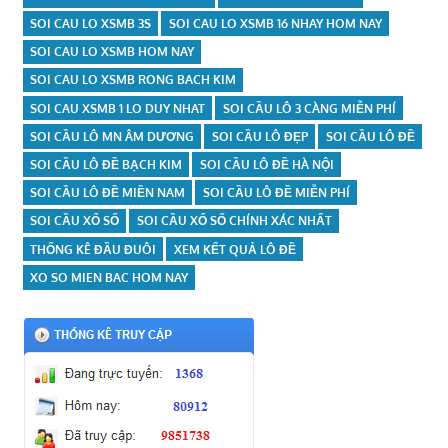
SOI CAU LO XSMB 3S
SOI CAU LO XSMB 16 NHAY HOM NAY
SOI CAU LO XSMB HOM NAY
SOI CAU LO XSMB RONG BACH KIM
SOI CAU XSMB 1 LO DUY NHAT
SOI CẦU LÔ 3 CÀNG MIỄN PHÍ
SOI CẦU LÔ MN ÂM DƯƠNG
SOI CẦU LÔ ĐẸP
SOI CẦU LÔ ĐỀ
SOI CẦU LÔ ĐỀ BẠCH KIM
SOI CẦU LÔ ĐỀ HÀ NỘI
SOI CẦU LÔ ĐỀ MIỀN NAM
SOI CẦU LÔ ĐỀ MIỄN PHÍ
SOI CẦU XỔ SỐ
SOI CẦU XỔ SỐ CHÍNH XÁC NHẤT
THỐNG KÊ ĐẦU ĐUÔI
XEM KẾT QUẢ LÔ ĐỀ
XO SO MIEN BAC HOM NAY