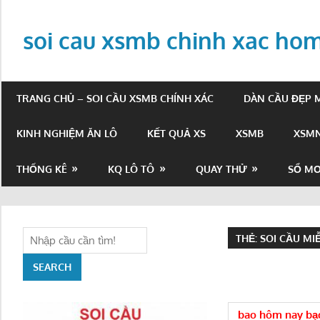
Skip
to
soi cau xsmb chinh xac ho
content
soi
cau
TRANG CHỦ – SOI CẦU XSMB CHÍNH XÁC
DÀN CẦU ĐẸP 
xsmb
chinh
KINH NGHIỆM ĂN LÔ
KẾT QUẢ XS
XSMB
XSM
xac
hom
THỐNG KÊ
KQ LÔ TÔ
QUAY THỬ
SỔ M
nay
–
du
doan
THẺ:
SOI CẦU MIỄ
xsmn
SEARCH
bao hôm nay bạc