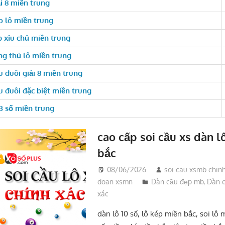
i 8 miền trung
 lô miền trung
 xỉu chủ miền trung
g thủ lô miền trung
 đuôi giải 8 miền trung
 đuôi đặc biệt miền trung
3 số miền trung
cao cấp soi cầu xs dàn l
bắc
08/06/2026
soi cau xsmb chin
doan xsmn
Dàn cầu đẹp mb
,
Dàn c
xác
dàn lô 10 số, lô kép miền bắc, soi lô 