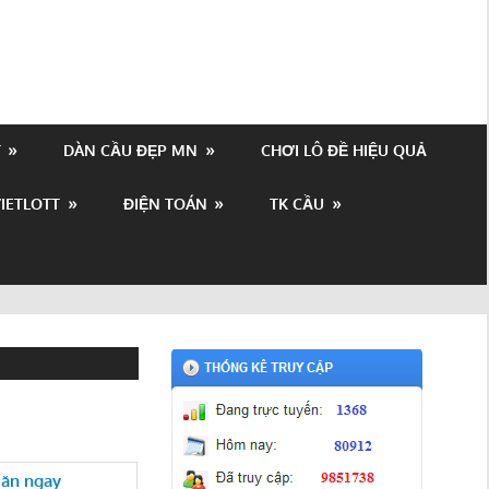
T
DÀN CẦU ĐẸP MN
CHƠI LÔ ĐỀ HIỆU QUẢ
VIETLOTT
ĐIỆN TOÁN
TK CẦU
ăn ngay