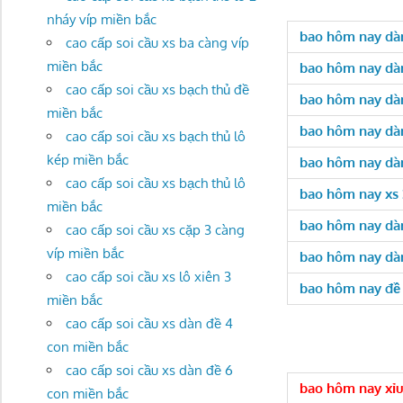
nháy víp miền bắc
bao hôm nay dàn
cao cấp soi cầu xs ba càng víp
miền bắc
bao hôm nay dàn
cao cấp soi cầu xs bạch thủ đề
bao hôm nay dàn
miền bắc
bao hôm nay dàn
cao cấp soi cầu xs bạch thủ lô
kép miền bắc
bao hôm nay dàn
cao cấp soi cầu xs bạch thủ lô
bao hôm nay xs 
miền bắc
bao hôm nay dàn
cao cấp soi cầu xs cặp 3 càng
víp miền bắc
bao hôm nay dàn
cao cấp soi cầu xs lô xiên 3
bao hôm nay đề 
miền bắc
cao cấp soi cầu xs dàn đề 4
con miền bắc
cao cấp soi cầu xs dàn đề 6
bao hôm nay xỉ
con miền bắc