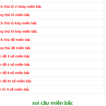
h thủ lô 2 nháy miền bắc
g thủ lô miền bắc
h thủ lô kép miền bắc
g thủ lô kép miền bắc
h thủ đề miền bắc
g thủ đề miền bắc
 đề 4 số miền bắc
 đề 6 số miền bắc
 đề 8 số miền bắc
 đề 10 số miền bắc
 lô 4 số miền bắc
soi cầu miền bắc