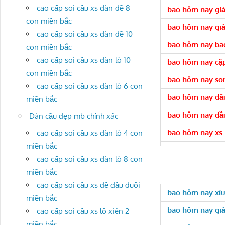
cao cấp soi cầu xs dàn đề 8
bao hôm nay giả
con miền bắc
bao hôm nay giả
cao cấp soi cầu xs dàn đề 10
bao hôm nay ba
con miền bắc
cao cấp soi cầu xs dàn lô 10
bao hôm nay cặp
con miền bắc
bao hôm nay son
cao cấp soi cầu xs dàn lô 6 con
bao hôm nay đầu
miền bắc
bao hôm nay đầu
Dàn cầu đẹp mb chính xác
bao hôm nay xs 
cao cấp soi cầu xs dàn lô 4 con
miền bắc
cao cấp soi cầu xs dàn lô 8 con
miền bắc
cao cấp soi cầu xs đề đầu đuôi
bao hôm nay xỉu
miền bắc
bao hôm nay giải
cao cấp soi cầu xs lô xiên 2
miền bắc