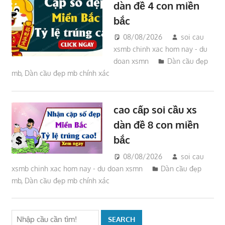
dàn đề 4 con miền
bắc
08/08/2026
soi cau
xsmb chinh xac hom nay - du
doan xsmn
Dàn cầu đẹp
mb
,
Dàn cầu đẹp mb chính xác
cao cấp soi cầu xs
dàn đề 8 con miền
bắc
08/08/2026
soi cau
xsmb chinh xac hom nay - du doan xsmn
Dàn cầu đẹp
mb
,
Dàn cầu đẹp mb chính xác
SEARCH