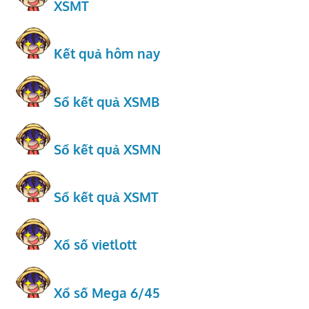
XSMT
Kết quả hôm nay
Sổ kết quả XSMB
Sổ kết quả XSMN
Sổ kết quả XSMT
Xổ số vietlott
Xổ số Mega 6/45