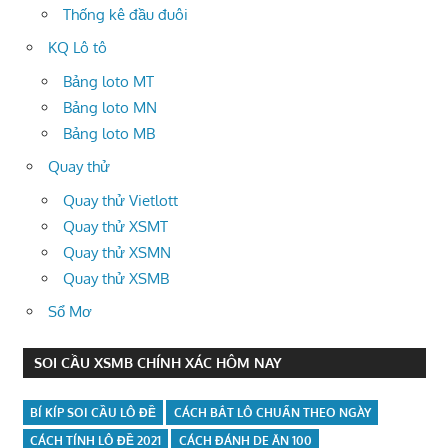
Thống kê đầu đuôi
KQ Lô tô
Bảng loto MT
Bảng loto MN
Bảng loto MB
Quay thử
Quay thử Vietlott
Quay thử XSMT
Quay thử XSMN
Quay thử XSMB
Sổ Mơ
SOI CẦU XSMB CHÍNH XÁC HÔM NAY
BÍ KÍP SOI CẦU LÔ ĐỀ
CÁCH BẮT LÔ CHUẨN THEO NGÀY
CÁCH TÍNH LÔ ĐỀ 2021
CÁCH ĐÁNH DE ĂN 100