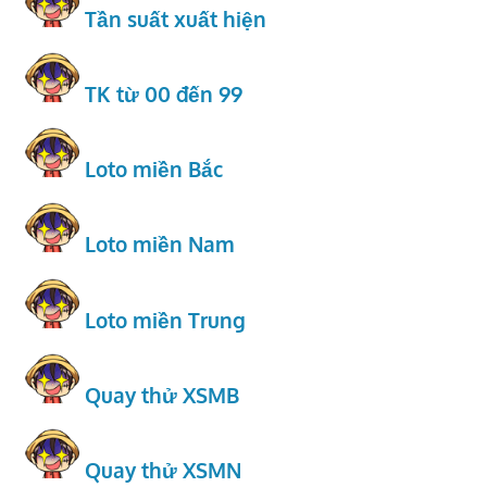
Tần suất xuất hiện
TK từ 00 đến 99
Loto miền Bắc
Loto miền Nam
Loto miền Trung
Quay thử XSMB
Quay thử XSMN