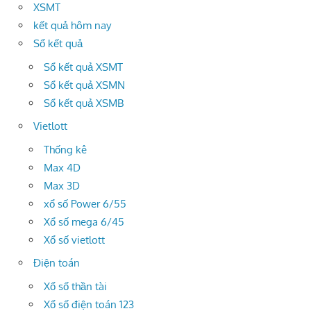
XSMT
kết quả hôm nay
Sổ kết quả
Sổ kết quả XSMT
Sổ kết quả XSMN
Sổ kết quả XSMB
Vietlott
Thống kê
Max 4D
Max 3D
xổ số Power 6/55
Xổ số mega 6/45
Xổ số vietlott
Điện toán
Xổ số thần tài
Xổ số điện toán 123